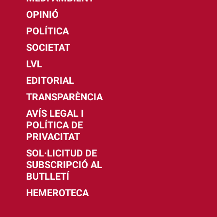
OPINIÓ
POLÍTICA
SOCIETAT
LVL
EDITORIAL
TRANSPARÈNCIA
AVÍS LEGAL I
POLÍTICA DE
PRIVACITAT
SOL·LICITUD DE
SUBSCRIPCIÓ AL
BUTLLETÍ
HEMEROTECA