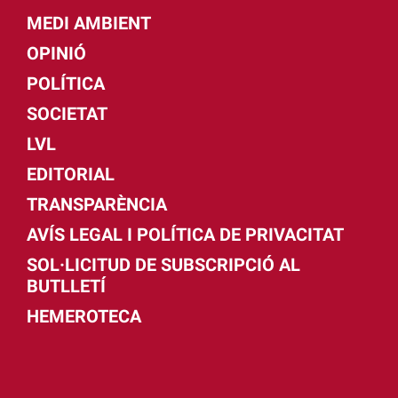
MEDI AMBIENT
OPINIÓ
POLÍTICA
SOCIETAT
LVL
EDITORIAL
TRANSPARÈNCIA
AVÍS LEGAL I POLÍTICA DE PRIVACITAT
SOL·LICITUD DE SUBSCRIPCIÓ AL
BUTLLETÍ
HEMEROTECA