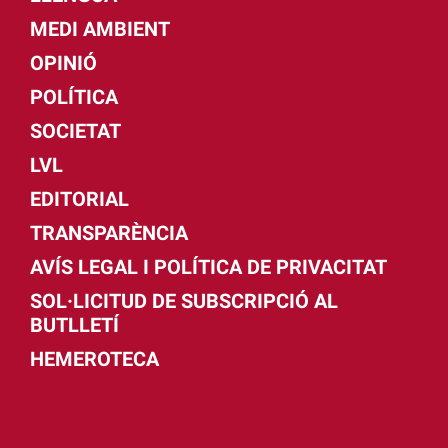
MEDI AMBIENT
OPINIÓ
POLÍTICA
SOCIETAT
LVL
EDITORIAL
TRANSPARÈNCIA
AVÍS LEGAL I POLÍTICA DE PRIVACITAT
SOL·LICITUD DE SUBSCRIPCIÓ AL
BUTLLETÍ
HEMEROTECA