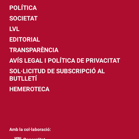
POLÍTICA
SOCIETAT
LVL
EDITORIAL
TRANSPARÈNCIA
AVÍS LEGAL I POLÍTICA DE PRIVACITAT
SOL·LICITUD DE SUBSCRIPCIÓ AL
BUTLLETÍ
HEMEROTECA
Amb la col·laboració: