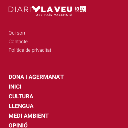
Qui som
Contacte
Política de privacitat
DONA I AGERMANA'T
INICI
CULTURA
LLENGUA
MEDI AMBIENT
OPINIÓ