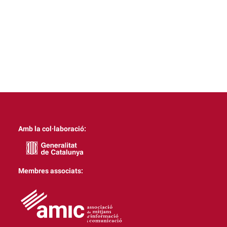
Amb la col·laboració:
Membres associats: