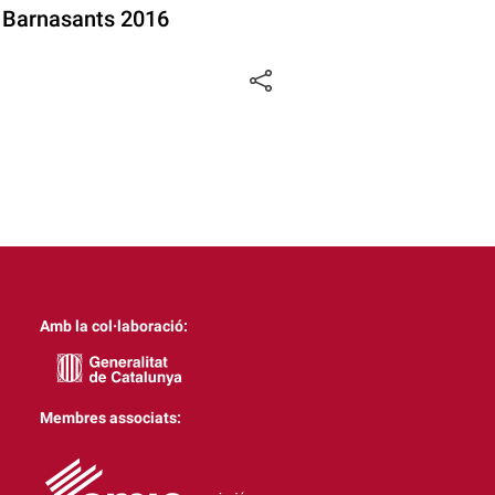
el Barnasants 2016
Amb la col·laboració:
Membres associats: