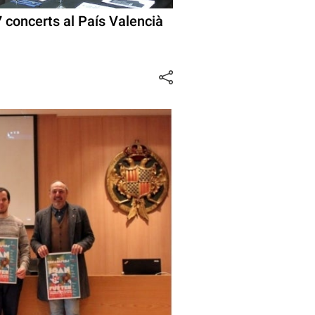
concerts al País Valencià