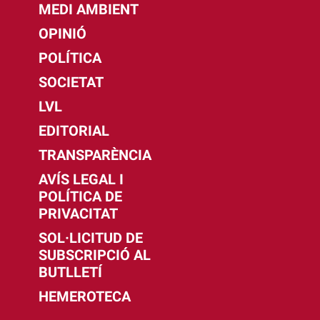
MEDI AMBIENT
OPINIÓ
POLÍTICA
SOCIETAT
LVL
EDITORIAL
TRANSPARÈNCIA
AVÍS LEGAL I
POLÍTICA DE
PRIVACITAT
SOL·LICITUD DE
SUBSCRIPCIÓ AL
BUTLLETÍ
HEMEROTECA