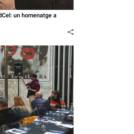
rdCel: un homenatge a