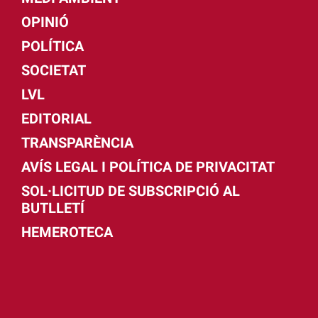
OPINIÓ
POLÍTICA
SOCIETAT
LVL
EDITORIAL
TRANSPARÈNCIA
AVÍS LEGAL I POLÍTICA DE PRIVACITAT
SOL·LICITUD DE SUBSCRIPCIÓ AL
BUTLLETÍ
HEMEROTECA