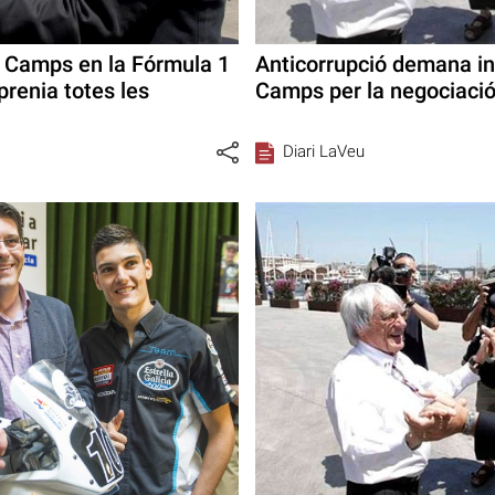
 Camps en la Fórmula 1
Anticorrupció demana in
prenia totes les
Camps per la negociació
Diari LaVeu