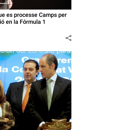
ue es processe Camps per
ió en la Fórmula 1