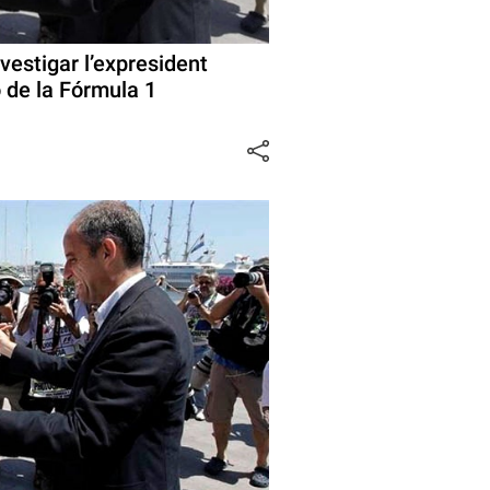
vestigar l’expresident
 de la Fórmula 1