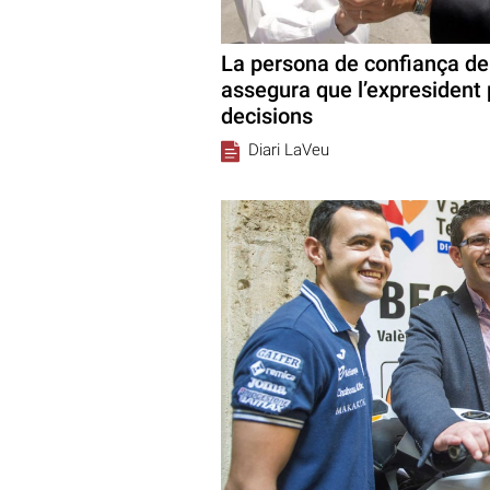
La persona de confiança de
assegura que l’expresident 
decisions
Diari LaVeu