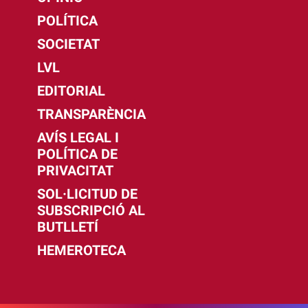
POLÍTICA
SOCIETAT
LVL
EDITORIAL
TRANSPARÈNCIA
AVÍS LEGAL I
POLÍTICA DE
PRIVACITAT
SOL·LICITUD DE
SUBSCRIPCIÓ AL
BUTLLETÍ
HEMEROTECA