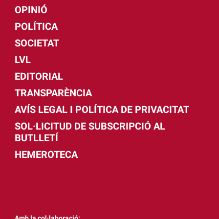
OPINIÓ
POLÍTICA
SOCIETAT
LVL
EDITORIAL
TRANSPARÈNCIA
AVÍS LEGAL I POLÍTICA DE PRIVACITAT
SOL·LICITUD DE SUBSCRIPCIÓ AL
BUTLLETÍ
HEMEROTECA
Amb la col·laboració: