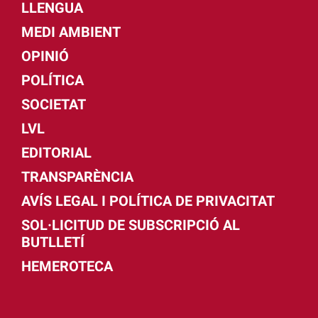
LLENGUA
MEDI AMBIENT
OPINIÓ
POLÍTICA
SOCIETAT
LVL
EDITORIAL
TRANSPARÈNCIA
AVÍS LEGAL I POLÍTICA DE PRIVACITAT
SOL·LICITUD DE SUBSCRIPCIÓ AL
BUTLLETÍ
HEMEROTECA