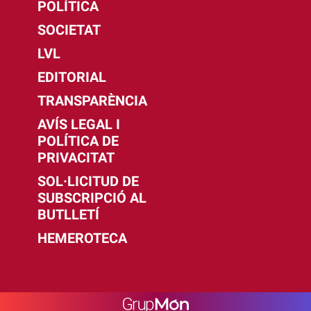
POLÍTICA
SOCIETAT
LVL
EDITORIAL
TRANSPARÈNCIA
AVÍS LEGAL I
POLÍTICA DE
PRIVACITAT
SOL·LICITUD DE
SUBSCRIPCIÓ AL
BUTLLETÍ
HEMEROTECA