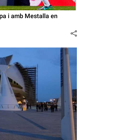
opa i amb Mestalla en