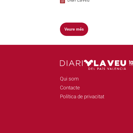
Veure més
Qui som
Contacte
Política de privacitat