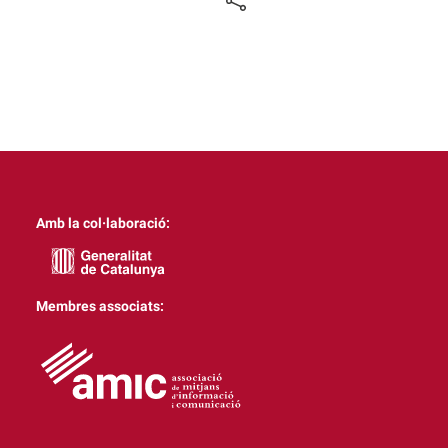
Amb la col·laboració:
Membres associats: