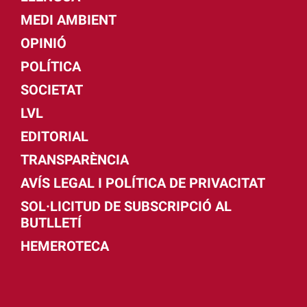
MEDI AMBIENT
OPINIÓ
POLÍTICA
SOCIETAT
LVL
EDITORIAL
TRANSPARÈNCIA
AVÍS LEGAL I POLÍTICA DE PRIVACITAT
SOL·LICITUD DE SUBSCRIPCIÓ AL
BUTLLETÍ
HEMEROTECA