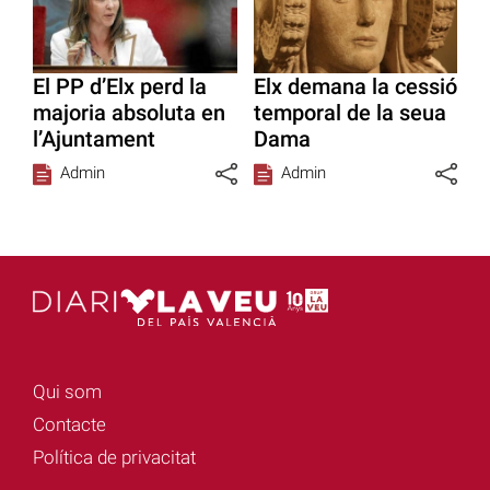
El PP d’Elx perd la
Elx demana la cessió
majoria absoluta en
temporal de la seua
l’Ajuntament
Dama
Admin
Admin
Qui som
Contacte
Política de privacitat