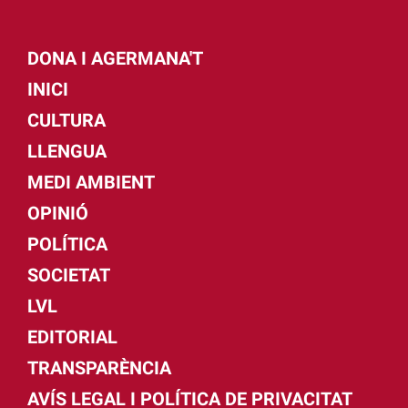
DONA I AGERMANA'T
INICI
CULTURA
LLENGUA
MEDI AMBIENT
OPINIÓ
POLÍTICA
SOCIETAT
LVL
EDITORIAL
TRANSPARÈNCIA
AVÍS LEGAL I POLÍTICA DE PRIVACITAT