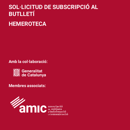
SOL·LICITUD DE SUBSCRIPCIÓ AL
BUTLLETÍ
HEMEROTECA
Amb la col·laboració:
Membres associats: