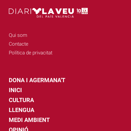
Qui som
Contacte
Política de privacitat
DONA I AGERMANA'T
INICI
CULTURA
LLENGUA
MEDI AMBIENT
OPINIÓ