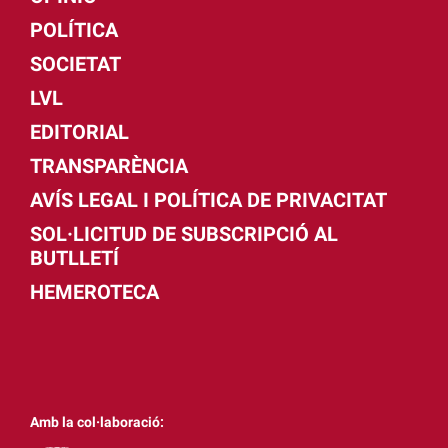
POLÍTICA
SOCIETAT
LVL
EDITORIAL
TRANSPARÈNCIA
AVÍS LEGAL I POLÍTICA DE PRIVACITAT
SOL·LICITUD DE SUBSCRIPCIÓ AL
BUTLLETÍ
HEMEROTECA
Amb la col·laboració: