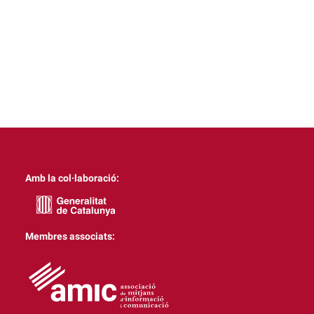
Amb la col·laboració:
Membres associats: