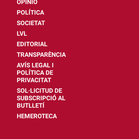
OPINIÓ
POLÍTICA
SOCIETAT
LVL
EDITORIAL
TRANSPARÈNCIA
AVÍS LEGAL I
POLÍTICA DE
PRIVACITAT
SOL·LICITUD DE
SUBSCRIPCIÓ AL
BUTLLETÍ
HEMEROTECA