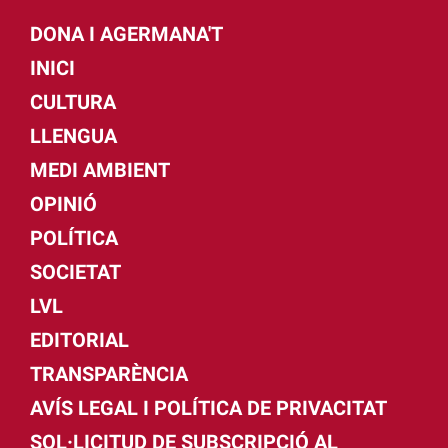
DONA I AGERMANA'T
INICI
CULTURA
LLENGUA
MEDI AMBIENT
OPINIÓ
POLÍTICA
SOCIETAT
LVL
EDITORIAL
TRANSPARÈNCIA
AVÍS LEGAL I POLÍTICA DE PRIVACITAT
SOL·LICITUD DE SUBSCRIPCIÓ AL