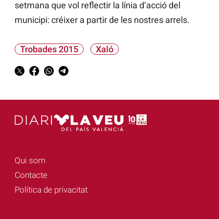
setmana que vol reflectir la línia d’acció del
municipi: créixer a partir de les nostres arrels.
Trobades 2015
Xaló
Qui som
Contacte
Política de privacitat