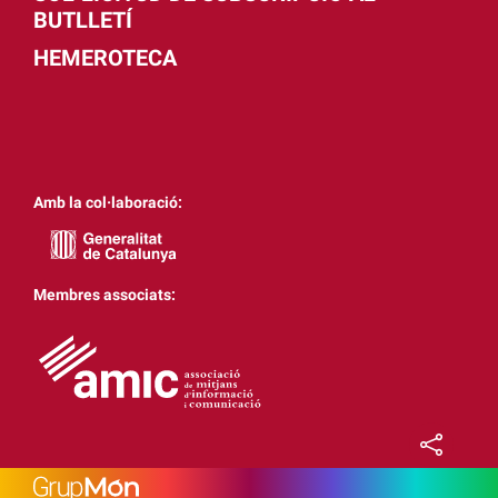
BUTLLETÍ
HEMEROTECA
Amb la col·laboració:
Membres associats: