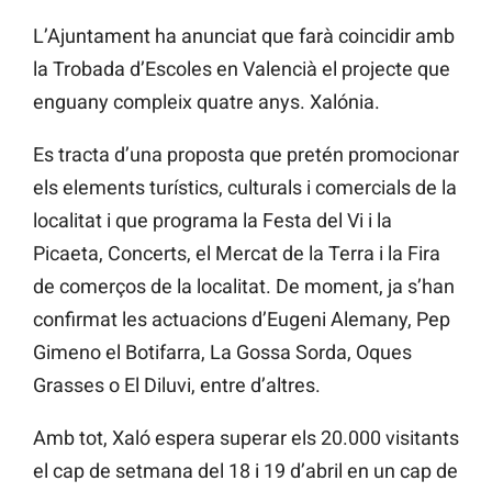
L’Ajuntament ha anunciat que farà coincidir amb
la Trobada d’Escoles en Valencià el projecte que
enguany compleix quatre anys. Xalónia.
Es tracta d’una proposta que pretén promocionar
els elements turístics, culturals i comercials de la
localitat i que programa la Festa del Vi i la
Picaeta, Concerts, el Mercat de la Terra i la Fira
de comerços de la localitat. De moment, ja s’han
confirmat les actuacions d’Eugeni Alemany, Pep
Gimeno el Botifarra, La Gossa Sorda, Oques
Grasses o El Diluvi, entre d’altres.
Amb tot, Xaló espera superar els 20.000 visitants
el cap de setmana del 18 i 19 d’abril en un cap de