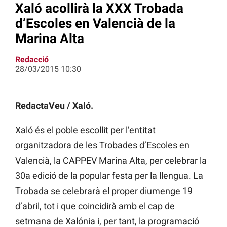
Xaló acollirà la XXX Trobada
d’Escoles en Valencià de la
Marina Alta
Redacció
28/03/2015 10:30
RedactaVeu / Xaló.
Xaló és el poble escollit per l’entitat
organitzadora de les Trobades d’Escoles en
Valencià, la CAPPEV Marina Alta, per celebrar la
30a edició de la popular festa per la llengua. La
Trobada se celebrarà el proper diumenge 19
d’abril, tot i que coincidirà amb el cap de
setmana de Xalónia i, per tant, la programació