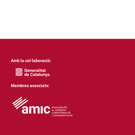
Amb la col·laboració:
Membres associats: