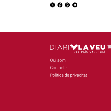
Qui som
Contacte
Política de privacitat