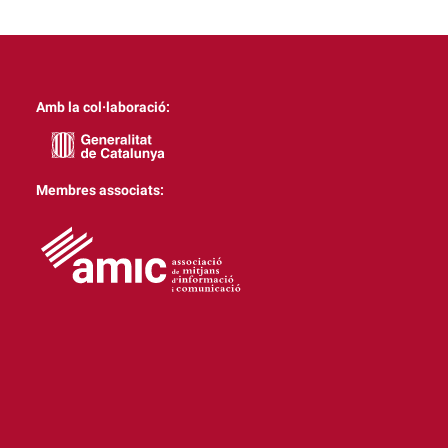
Amb la col·laboració:
Membres associats: