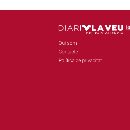
Qui som
Contacte
Política de privacitat