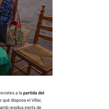
evistes a la
partida del
 què disposa el Villar,
 amb residus inerts de