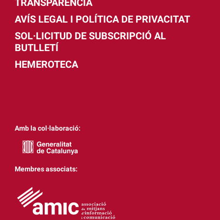
TRANSPARÈNCIA
AVÍS LEGAL I POLÍTICA DE PRIVACITAT
SOL·LICITUD DE SUBSCRIPCIÓ AL
BUTLLETÍ
HEMEROTECA
Amb la col·laboració:
Membres associats: