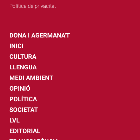
Política de privacitat
DONA I AGERMANA'T
INICI
CULTURA
LLENGUA
MEDI AMBIENT
OPINIÓ
POLÍTICA
SOCIETAT
LVL
EDITORIAL