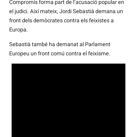
Compromís forma part de l’acusació popular en
el judici. Així mateix, Jordi Sebastià demana un
front dels demòcrates contra els feixistes a
Europa.
Sebastià també ha demanat al Parlament
Europeu un front comú contra el feixisme.