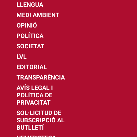
LLENGUA
MEDI AMBIENT
OPINIÓ
POLÍTICA
SOCIETAT
LVL
EDITORIAL
TRANSPARÈNCIA
AVÍS LEGAL I
POLÍTICA DE
PRIVACITAT
SOL·LICITUD DE
SUBSCRIPCIÓ AL
BUTLLETÍ