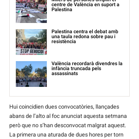
centre de València en suport a
Palestina
Palestina centra el debat amb
una taula redona sobre pau i
resistència
València recordarà divendres la
infància truncada pels
assassinats
Hui coincidien dues convocatòries, llançades
abans de l’alto al foc anunciat aquesta setmana
però que no s’han desconvocat malgrat aquest.
La primera una aturada de dues hores per torn