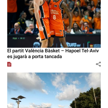
El partit València Bàsket – Hapoel Tel-Aviv
es jugarà a porta tancada