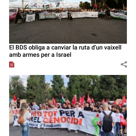
El BDS obliga a canviar la ruta d’un vaixell
amb armes per a Israel