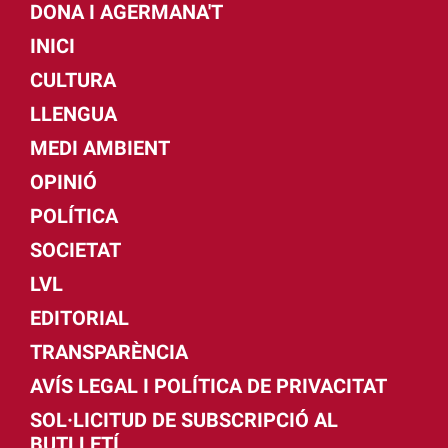
DONA I AGERMANA'T
INICI
CULTURA
LLENGUA
MEDI AMBIENT
OPINIÓ
POLÍTICA
SOCIETAT
LVL
EDITORIAL
TRANSPARÈNCIA
AVÍS LEGAL I POLÍTICA DE PRIVACITAT
SOL·LICITUD DE SUBSCRIPCIÓ AL
BUTLLETÍ