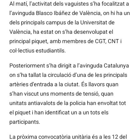
Al matí, l’activitat dels vaguistes s’ha focalitzat a
l’avinguda Blasco Ibáñez de València, on hi ha un
dels principals campus de la Universitat de
València, ha estat on s’ha desenvolupat el
principal piquet, amb membres de CGT, CNT i
col·lectius estudiantils.
Posteriorment s’ha dirigit a l’avinguda Catalunya
on s’ha tallat la circulació d’una de les principals
artèries d’entrada a la ciutat. És llavors quan
s’han viscut uns moments de tensió, quan
unitats antiavalots de la policia han envoltat tot
el piquet i han identificat un a un tots els
participants.
La pròxima convocatòria unitària és a les 12 del