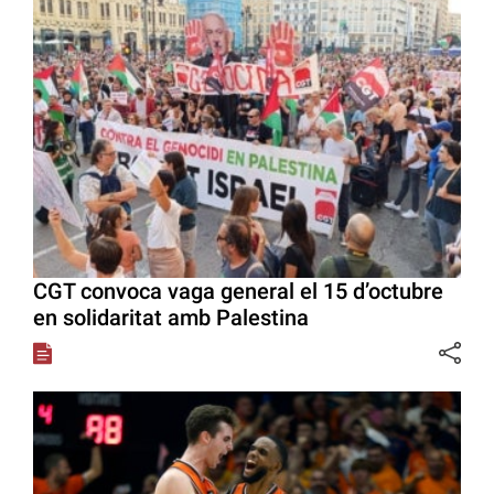
CGT convoca vaga general el 15 d’octubre
en solidaritat amb Palestina