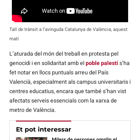
Tall de trànsit a l’avinguda Catalunya de València, aquest
matí
L’aturada del món del treball en protesta pel
genocidi i en solidaritat amb el
poble palestí
s’ha
fet notar en llocs puntuals arreu del País
Valencià, especialment als campus universitaris i
centres educatius, encara que també s’han vist
afectats serveis essencials com la xarxa de
metro de València.
Et pot interessar
Milers de persones omplin el