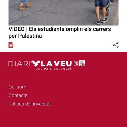
VÍDEO | Els estudiants omplin els carrers
per Palestina
Qui som
Contacte
Política de privacitat