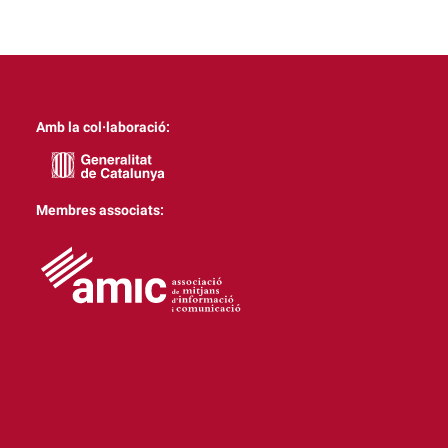
Amb la col·laboració:
Membres associats: