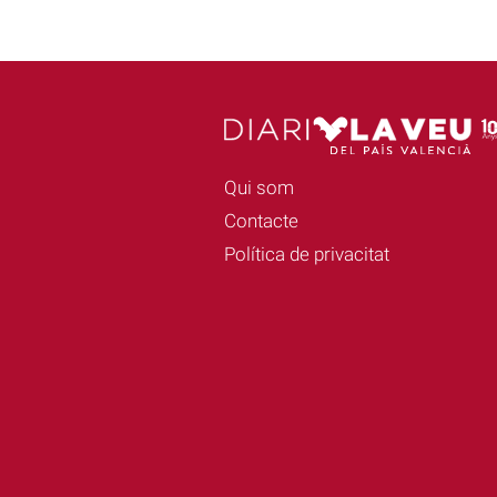
Qui som
Contacte
Política de privacitat