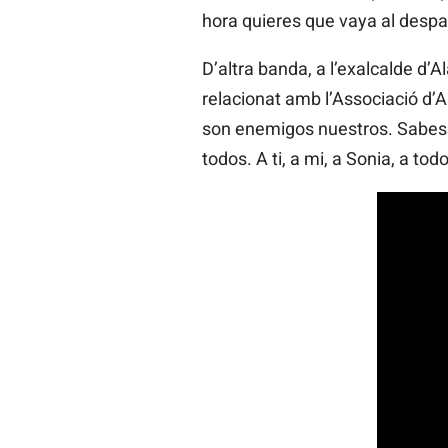
hora quieres que vaya al despac
D’altra banda, a l’exalcalde d’Al
relacionat amb l’Associació d’A
son enemigos nuestros. Sabes q
todos. A ti, a mi, a Sonia, a todo