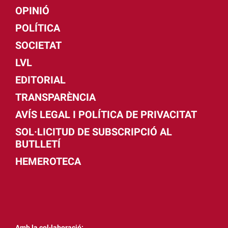
OPINIÓ
POLÍTICA
SOCIETAT
LVL
EDITORIAL
TRANSPARÈNCIA
AVÍS LEGAL I POLÍTICA DE PRIVACITAT
SOL·LICITUD DE SUBSCRIPCIÓ AL
BUTLLETÍ
HEMEROTECA
Amb la col·laboració: