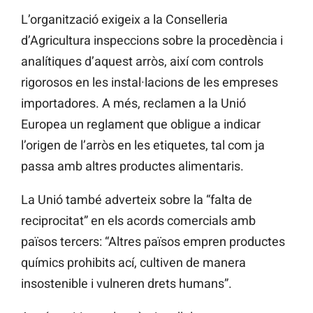
L’organització exigeix a la Conselleria
d’Agricultura inspeccions sobre la procedència i
analítiques d’aquest arròs, així com controls
rigorosos en les instal·lacions de les empreses
importadores. A més, reclamen a la Unió
Europea un reglament que obligue a indicar
l’origen de l’arròs en les etiquetes, tal com ja
passa amb altres productes alimentaris.
La Unió també adverteix sobre la “falta de
reciprocitat” en els acords comercials amb
països tercers: “Altres països empren productes
químics prohibits ací, cultiven de manera
insostenible i vulneren drets humans”.