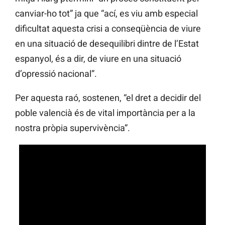
canviar-ho tot” ja que “ací, es viu amb especial
dificultat aquesta crisi a conseqüència de viure
en una situació de desequilibri dintre de l’Estat
espanyol, és a dir, de viure en una situació
d’opressió nacional”.
Per aquesta raó, sostenen, “el dret a decidir del
poble valencià és de vital importància per a la
nostra pròpia supervivència”.