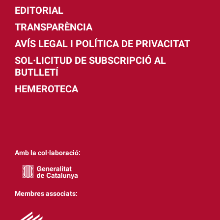
EDITORIAL
TRANSPARÈNCIA
AVÍS LEGAL I POLÍTICA DE PRIVACITAT
SOL·LICITUD DE SUBSCRIPCIÓ AL
BUTLLETÍ
HEMEROTECA
Amb la col·laboració:
Membres associats: