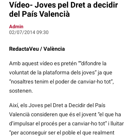
Vídeo- Joves pel Dret a decidir
del País Valencià
Admin
02/07/2014 09:30
RedactaVeu / València
Amb aquest vídeo es pretén ““difondre la
voluntat de la plataforma dels joves” ja que
“nosaltres tenim el poder de canviar-ho tot”,
sostenen.
Així, els Joves pel Dret a Decidir del País
Valencià consideren que és el jovent “el que ha
d’impulsar el procés per a canviar-ho tot” i lluitar
“per aconseguir ser el poble el que realment