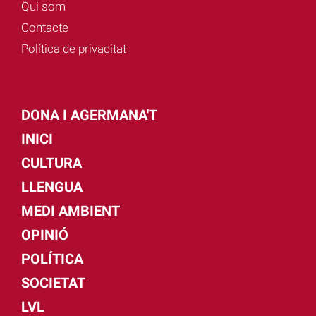
Qui som
Contacte
Política de privacitat
DONA I AGERMANA'T
INICI
CULTURA
LLENGUA
MEDI AMBIENT
OPINIÓ
POLÍTICA
SOCIETAT
LVL