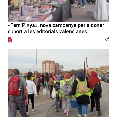
«Fem Pinya», nova campanya per a donar
suport a les editorials valencianes