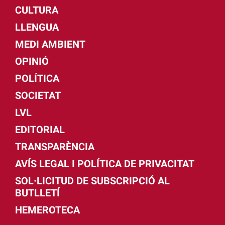
CULTURA
LLENGUA
MEDI AMBIENT
OPINIÓ
POLÍTICA
SOCIETAT
LVL
EDITORIAL
TRANSPARÈNCIA
AVÍS LEGAL I POLÍTICA DE PRIVACITAT
SOL·LICITUD DE SUBSCRIPCIÓ AL
BUTLLETÍ
HEMEROTECA