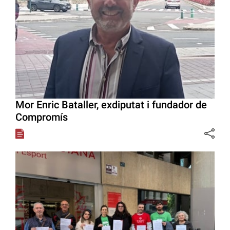
Mor Enric Bataller, exdiputat i fundador de
Compromís