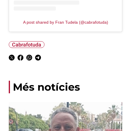
A post shared by Fran Tudela (@cabrafotuda)
Cabrafotuda
Més notícies