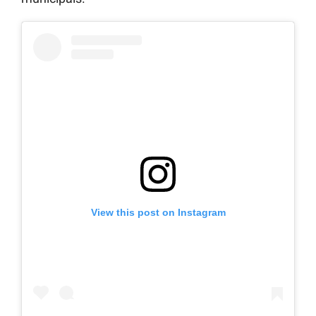
View this post on Instagram