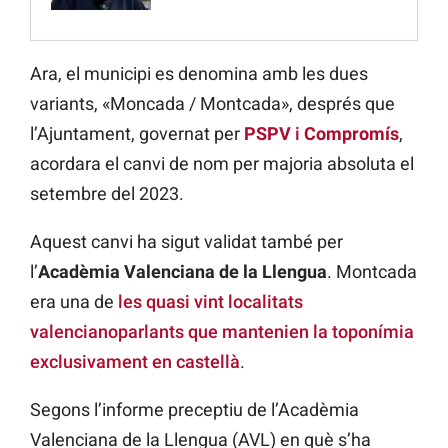
Ara, el municipi es denomina amb les dues
variants, «Moncada / Montcada», després que
l’Ajuntament, governat per
PSPV
i
Compromís
,
acordara el canvi de nom per majoria absoluta el
setembre del 2023.
Aquest canvi ha sigut validat també per
l’
Acadèmia Valenciana de la Llengua
. Montcada
era una de
les quasi vint localitats
valencianoparlants que mantenien la toponímia
exclusivament en castellà
.
Segons l’informe preceptiu de l’Acadèmia
Valenciana de la Llengua (AVL) en què s’ha