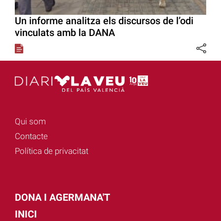
Un informe analitza els discursos de l’odi
vinculats amb la DANA
Qui som
Contacte
Política de privacitat
DONA I AGERMANA'T
INICI