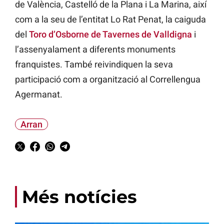
de València, Castelló de la Plana i La Marina, així
com a la seu de l’entitat Lo Rat Penat, la caiguda
del
Toro d’Osborne de Tavernes de Valldigna
i
l’assenyalament a diferents monuments
franquistes. També reivindiquen la seva
participació com a organització al Correllengua
Agermanat.
Arran
Més notícies