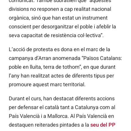
comunicat. També subratllen que “aquestes
divisions no responen a cap realitat nacional
orgànica, sinó que han estat un instrument
conscient per desorganitzar el poble i afeblir la
seva capacitat de resistència col·lectiva”.
L’acció de protesta es dona en el marc de la
campanya d’Arran anomenada “Països Catalans:
poble en lluita, terra de tothom”, en que durant
l’any han realitzat actes de diferents tipus per
promoure aquest marc territorial.
Durant el curs, han destacat diferents accions
per defensar el català tant a Catalunya com al
País Valencià i a Mallorca. Al País Valencià en
destaquen reiterades pintades a la
seu del PP