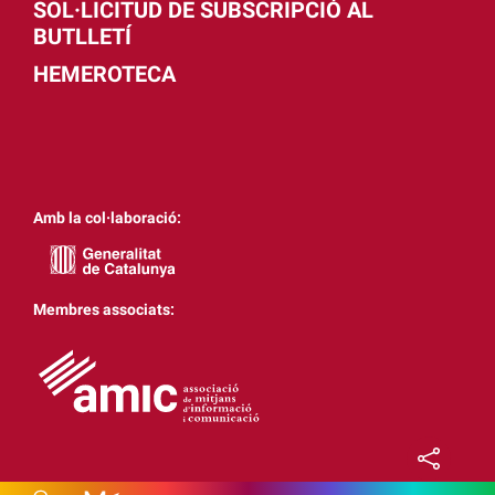
SOL·LICITUD DE SUBSCRIPCIÓ AL
BUTLLETÍ
HEMEROTECA
Amb la col·laboració:
Membres associats: