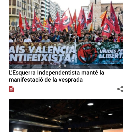
L’Esquerra Independentista manté la
manifestació de la vesprada