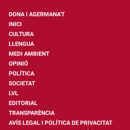
DONA I AGERMANA'T
INICI
CULTURA
LLENGUA
MEDI AMBIENT
OPINIÓ
POLÍTICA
SOCIETAT
LVL
EDITORIAL
TRANSPARÈNCIA
AVÍS LEGAL I POLÍTICA DE PRIVACITAT