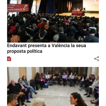
Endavant presenta a València la seua
proposta política