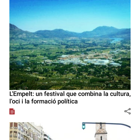
L’Empelt: un festival que combina la cultura,
l’oci i la formació política