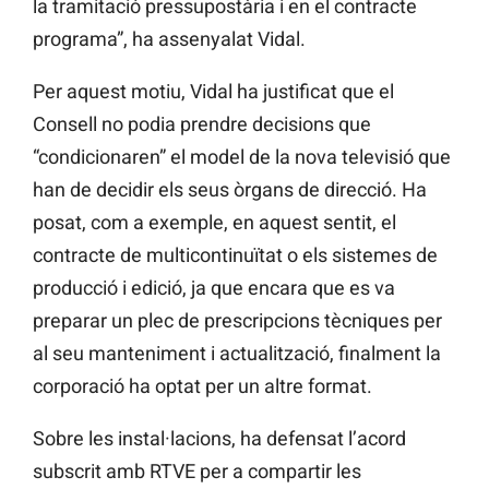
la tramitació pressupostària i en el contracte
programa”, ha assenyalat Vidal.
Per aquest motiu, Vidal ha justificat que el
Consell no podia prendre decisions que
“condicionaren” el model de la nova televisió que
han de decidir els seus òrgans de direcció. Ha
posat, com a exemple, en aquest sentit, el
contracte de multicontinuïtat o els sistemes de
producció i edició, ja que encara que es va
preparar un plec de prescripcions tècniques per
al seu manteniment i actualització, finalment la
corporació ha optat per un altre format.
Sobre les instal·lacions, ha defensat l’acord
subscrit amb RTVE per a compartir les