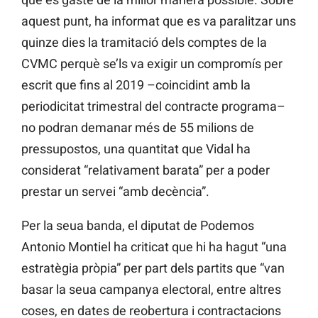
aquest punt, ha informat que es va paralitzar uns
quinze dies la tramitació dels comptes de la
CVMC perquè se’ls va exigir un compromís per
escrit que fins al 2019 –coincidint amb la
periodicitat trimestral del contracte programa–
no podran demanar més de 55 milions de
pressupostos, una quantitat que Vidal ha
considerat “relativament barata” per a poder
prestar un servei “amb decència”.
Per la seua banda, el diputat de Podemos
Antonio Montiel ha criticat que hi ha hagut “una
estratègia pròpia” per part dels partits que “van
basar la seua campanya electoral, entre altres
coses, en dates de reobertura i contractacions