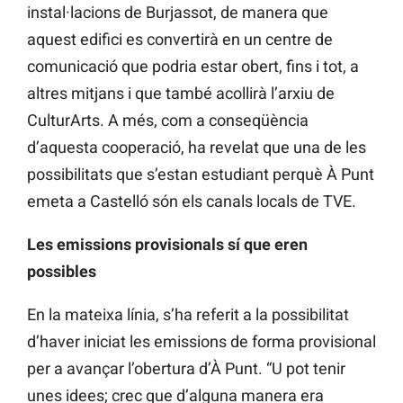
instal·lacions de Burjassot, de manera que
aquest edifici es convertirà en un centre de
comunicació que podria estar obert, fins i tot, a
altres mitjans i que també acollirà l’arxiu de
CulturArts. A més, com a conseqüència
d’aquesta cooperació, ha revelat que una de les
possibilitats que s’estan estudiant perquè À Punt
emeta a Castelló són els canals locals de TVE.
Les emissions provisionals sí que eren
possibles
En la mateixa línia, s’ha referit a la possibilitat
d’haver iniciat les emissions de forma provisional
per a avançar l’obertura d’À Punt. “U pot tenir
unes idees; crec que d’alguna manera era