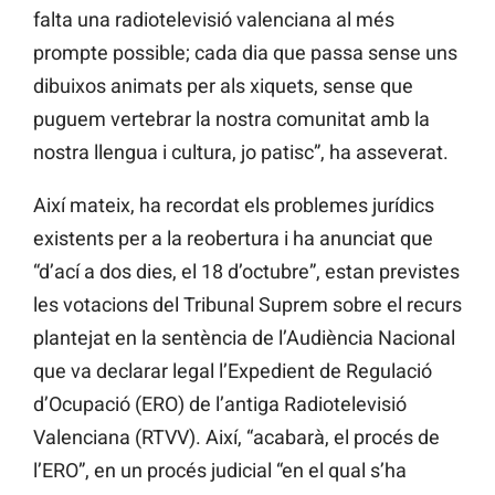
falta una radiotelevisió valenciana al més
prompte possible; cada dia que passa sense uns
dibuixos animats per als xiquets, sense que
puguem vertebrar la nostra comunitat amb la
nostra llengua i cultura, jo patisc”, ha asseverat.
Així mateix, ha recordat els problemes jurídics
existents per a la reobertura i ha anunciat que
“d’ací a dos dies, el 18 d’octubre”, estan previstes
les votacions del Tribunal Suprem sobre el recurs
plantejat en la sentència de l’Audiència Nacional
que va declarar legal l’Expedient de Regulació
d’Ocupació (ERO) de l’antiga Radiotelevisió
Valenciana (RTVV). Així, “acabarà, el procés de
l’ERO”, en un procés judicial “en el qual s’ha