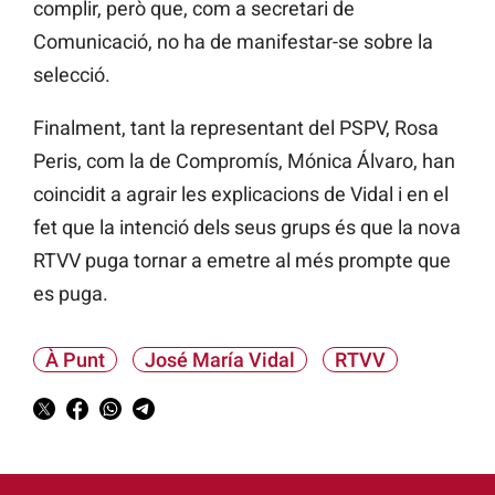
complir, però que, com a secretari de
Comunicació, no ha de manifestar-se sobre la
selecció.
Finalment, tant la representant del PSPV, Rosa
Peris, com la de Compromís, Mónica Álvaro, han
coincidit a agrair les explicacions de Vidal i en el
fet que la intenció dels seus grups és que la nova
RTVV puga tornar a emetre al més prompte que
es puga.
À Punt
José María Vidal
RTVV