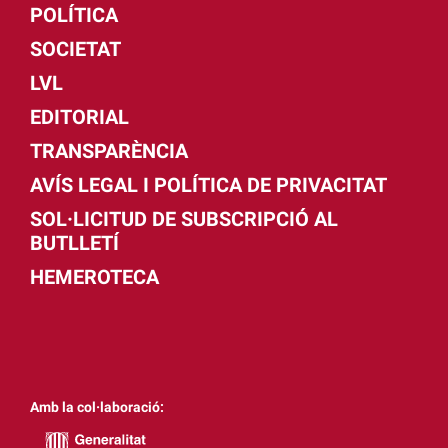
POLÍTICA
SOCIETAT
LVL
EDITORIAL
TRANSPARÈNCIA
AVÍS LEGAL I POLÍTICA DE PRIVACITAT
SOL·LICITUD DE SUBSCRIPCIÓ AL
BUTLLETÍ
HEMEROTECA
Amb la col·laboració: