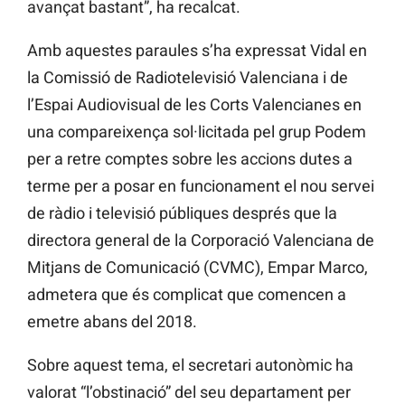
avançat bastant”, ha recalcat.
Amb aquestes paraules s’ha expressat Vidal en
la Comissió de Radiotelevisió Valenciana i de
l’Espai Audiovisual de les Corts Valencianes en
una compareixença sol·licitada pel grup Podem
per a retre comptes sobre les accions dutes a
terme per a posar en funcionament el nou servei
de ràdio i televisió públiques després que la
directora general de la Corporació Valenciana de
Mitjans de Comunicació (CVMC), Empar Marco,
admetera que és complicat que comencen a
emetre abans del 2018.
Sobre aquest tema, el secretari autonòmic ha
valorat “l’obstinació” del seu departament per