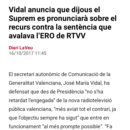
Vidal anuncia que dijous el
Suprem es pronunciarà sobre el
recurs contra la sentència que
avalava l’ERO de RTVV
Diari LaVeu
16/10/2017 11:45
El secretari autonòmic de Comunicació de la
Generalitat Valenciana, José María Vidal, ha
defensat que des de Presidència “no s’ha
retardat l’engegada” de la nova radiotelevisió
pública valenciana, “més aviat tot el contrari, ja
que l’objectiu sempre ha sigut” que entre en
funcionament “al més prompte possible”. “Fa