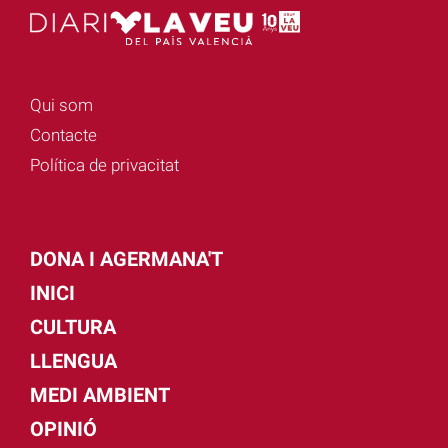
Qui som
Contacte
Política de privacitat
DONA I AGERMANA'T
INICI
CULTURA
LLENGUA
MEDI AMBIENT
OPINIÓ