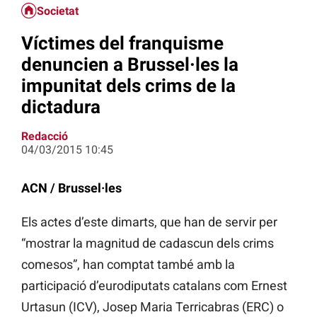
Societat
Víctimes del franquisme
denuncien a Brussel·les la
impunitat dels crims de la
dictadura
Redacció
04/03/2015 10:45
ACN / Brussel·les
Els actes d’este dimarts, que han de servir per
“mostrar la magnitud de cadascun dels crims
comesos”, han comptat també amb la
participació d’eurodiputats catalans com Ernest
Urtasun (ICV), Josep Maria Terricabras (ERC) o