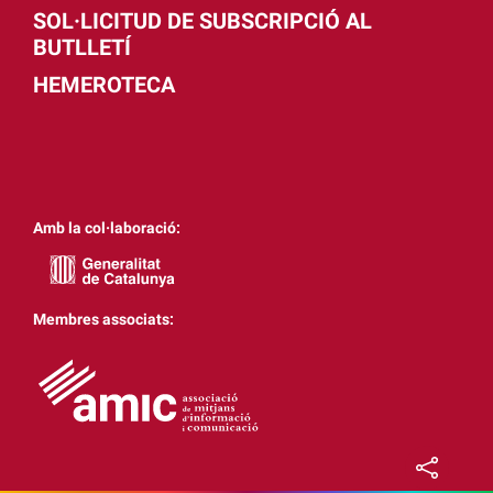
SOL·LICITUD DE SUBSCRIPCIÓ AL
BUTLLETÍ
HEMEROTECA
Amb la col·laboració:
Membres associats: