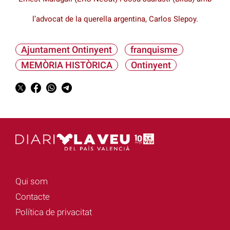
l’advocat de la querella argentina, Carlos Slepoy.
Ajuntament Ontinyent
franquisme
MEMÒRIA HISTÒRICA
Ontinyent
Qui som
Contacte
Política de privacitat