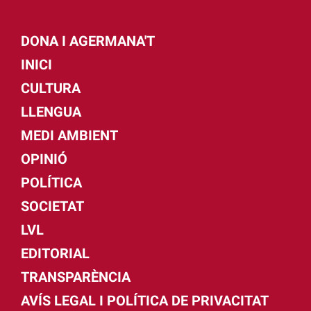
DONA I AGERMANA'T
INICI
CULTURA
LLENGUA
MEDI AMBIENT
OPINIÓ
POLÍTICA
SOCIETAT
LVL
EDITORIAL
TRANSPARÈNCIA
AVÍS LEGAL I POLÍTICA DE PRIVACITAT