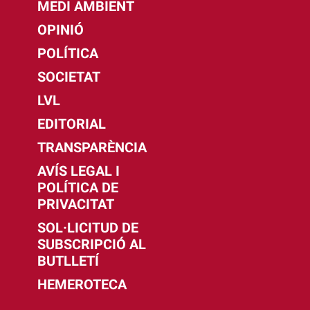
MEDI AMBIENT
OPINIÓ
POLÍTICA
SOCIETAT
LVL
EDITORIAL
TRANSPARÈNCIA
AVÍS LEGAL I
POLÍTICA DE
PRIVACITAT
SOL·LICITUD DE
SUBSCRIPCIÓ AL
BUTLLETÍ
HEMEROTECA