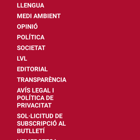
LLENGUA
MEDI AMBIENT
OPINIÓ
POLÍTICA
SOCIETAT
LVL
EDITORIAL
TRANSPARÈNCIA
AVÍS LEGAL I
POLÍTICA DE
PRIVACITAT
SOL·LICITUD DE
SUBSCRIPCIÓ AL
BUTLLETÍ