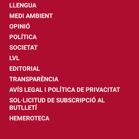
LLENGUA
MEDI AMBIENT
OPINIÓ
POLÍTICA
SOCIETAT
LVL
EDITORIAL
TRANSPARÈNCIA
AVÍS LEGAL I POLÍTICA DE PRIVACITAT
SOL·LICITUD DE SUBSCRIPCIÓ AL
BUTLLETÍ
HEMEROTECA