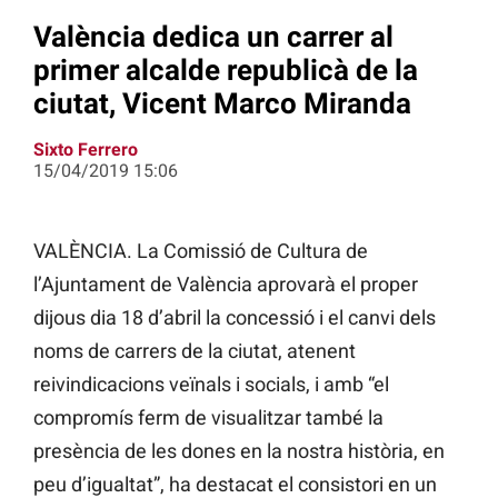
València dedica un carrer al
primer alcalde republicà de la
ciutat, Vicent Marco Miranda
Sixto Ferrero
15/04/2019 15:06
VALÈNCIA. La
Comissió de Cultura de
l’Ajuntament de València aprovarà el proper
dijous dia 18 d’abril la concessió i el canvi dels
noms de carrers de la ciutat, atenent
reivindicacions veïnals i socials, i amb “el
compromís ferm de visualitzar també la
presència de les dones en la nostra història, en
peu d’igualtat”, ha destacat el consistori en un