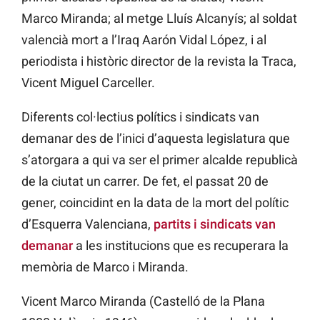
Marco Miranda; al metge Lluís Alcanyís; al soldat
valencià mort a l’Iraq Aarón Vidal López, i al
periodista i històric director de la revista la Traca,
Vicent Miguel Carceller.
Diferents col·lectius polítics i sindicats van
demanar des de l’inici d’aquesta legislatura que
s’atorgara a qui va ser el primer alcalde republicà
de la ciutat un carrer. De fet, el passat 20 de
gener, coincidint en la data de la mort del polític
d’Esquerra Valenciana,
partits i sindicats van
demanar
a les institucions que es recuperara la
memòria de Marco i Miranda.
Vicent Marco Miranda (Castelló de la Plana