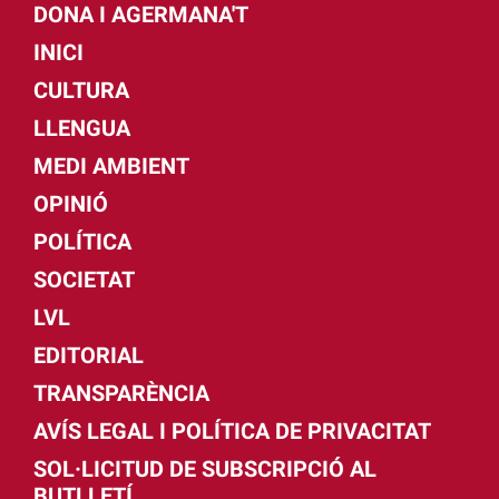
DONA I AGERMANA'T
INICI
CULTURA
LLENGUA
MEDI AMBIENT
OPINIÓ
POLÍTICA
SOCIETAT
LVL
EDITORIAL
TRANSPARÈNCIA
AVÍS LEGAL I POLÍTICA DE PRIVACITAT
SOL·LICITUD DE SUBSCRIPCIÓ AL
BUTLLETÍ