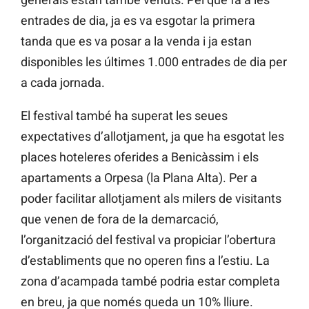
entrades de dia, ja es va esgotar la primera
tanda que es va posar a la venda i ja estan
disponibles les últimes 1.000 entrades de dia per
a cada jornada.
El festival també ha superat les seues
expectatives d’allotjament, ja que ha esgotat les
places hoteleres oferides a Benicàssim i els
apartaments a Orpesa (la Plana Alta). Per a
poder facilitar allotjament als milers de visitants
que venen de fora de la demarcació,
l’organització del festival va propiciar l’obertura
d’establiments que no operen fins a l’estiu. La
zona d’acampada també podria estar completa
en breu, ja que només queda un 10% lliure.