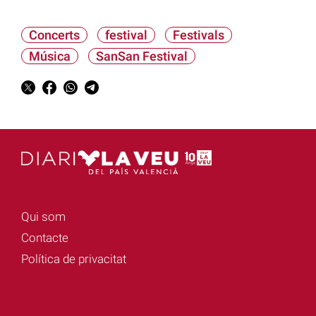
Concerts
festival
Festivals
Música
SanSan Festival
Qui som
Contacte
Política de privacitat