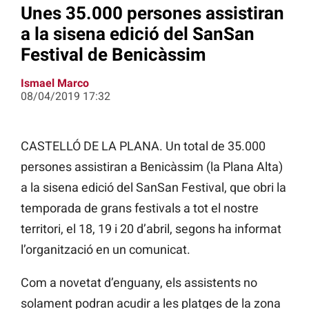
Unes 35.000 persones assistiran
a la sisena edició del SanSan
Festival de Benicàssim
Ismael Marco
08/04/2019 17:32
CASTELLÓ DE LA PLANA. Un total de 35.000
persones assistiran a Benicàssim (la Plana Alta)
a la sisena edició del SanSan Festival, que obri la
temporada de grans festivals a tot el nostre
territori, el 18, 19 i 20 d’abril, segons ha informat
l’organització en un comunicat.
Com a novetat d’enguany, els assistents no
solament podran acudir a les platges de la zona