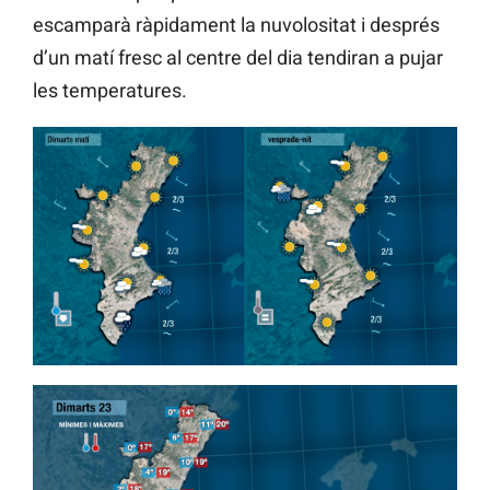
escamparà ràpidament la nuvolositat i després
d’un matí fresc al centre del dia tendiran a pujar
les temperatures.