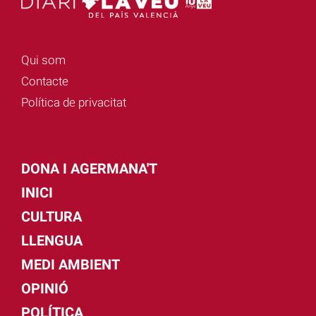
Qui som
Contacte
Política de privacitat
DONA I AGERMANA'T
INICI
CULTURA
LLENGUA
MEDI AMBIENT
OPINIÓ
POLÍTICA