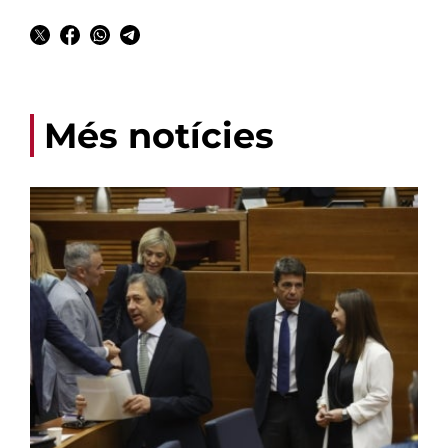
Més notícies