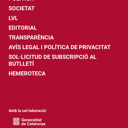
SOCIETAT
LVL
EDITORIAL
TRANSPARÈNCIA
AVÍS LEGAL I POLÍTICA DE PRIVACITAT
SOL·LICITUD DE SUBSCRIPCIÓ AL
BUTLLETÍ
HEMEROTECA
Amb la col·laboració: