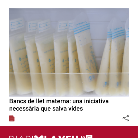
Bancs de llet materna: una iniciativa
necessària que salva vides