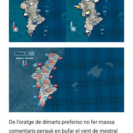
De l’oratge de dimarts preferisc no fer massa
comentaris perquè en bufar el vent de mestral