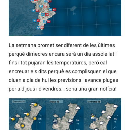
La setmana promet ser diferent de les últimes
perquè dimecres encara serà un dia assolellat i
fins i tot pujaran les temperatures, però cal
encreuar els dits perquè es complisquen el que
diuen a dia de hui les previsions i avance pluges
per a dijous i divendres… seria una gran notícia!