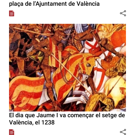
plaça de l’Ajuntament de València
El dia que Jaume I va començar el setge de
València, el 1238