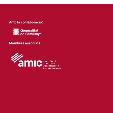
Amb la col·laboració:
Membres associats: