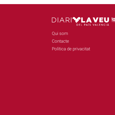
Qui som
Contacte
Política de privacitat