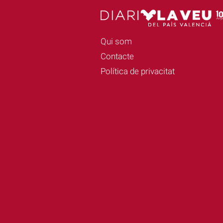
Qui som
Contacte
Política de privacitat