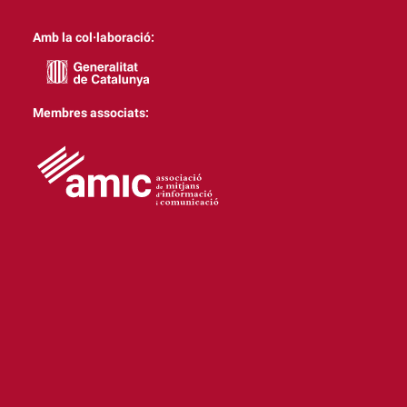
Amb la col·laboració:
Membres associats: