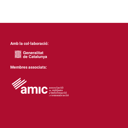
Amb la col·laboració:
Membres associats: