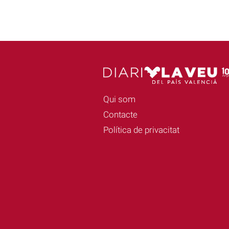
Qui som
Contacte
Política de privacitat