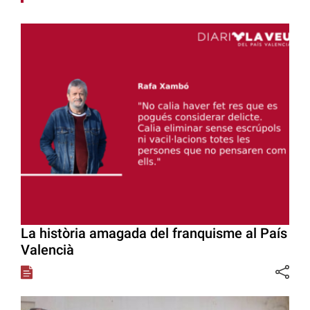
La història amagada del franquisme al País
Valencià