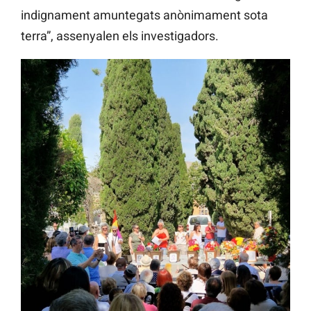
indignament amuntegats anònimament sota
terra”, assenyalen els investigadors.