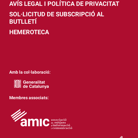
AVÍS LEGAL I POLÍTICA DE PRIVACITAT
SOL·LICITUD DE SUBSCRIPCIÓ AL
BUTLLETÍ
HEMEROTECA
Amb la col·laboració:
Membres associats: