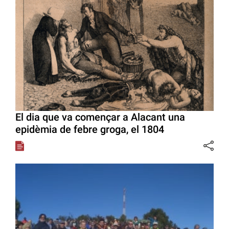
El dia que va començar a Alacant una
epidèmia de febre groga, el 1804