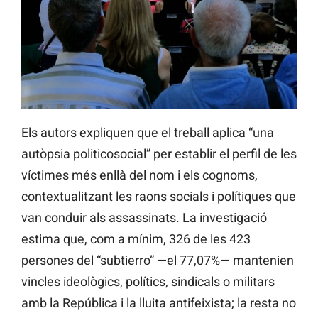
Els autors expliquen que el treball aplica “una
autòpsia politicosocial” per establir el perfil de les
víctimes més enllà del nom i els cognoms,
contextualitzant les raons socials i polítiques que
van conduir als assassinats. La investigació
estima que, com a mínim, 326 de les 423
persones del “subtierro” —el 77,07%— mantenien
vincles ideològics, polítics, sindicals o militars
amb la República i la lluita antifeixista; la resta no