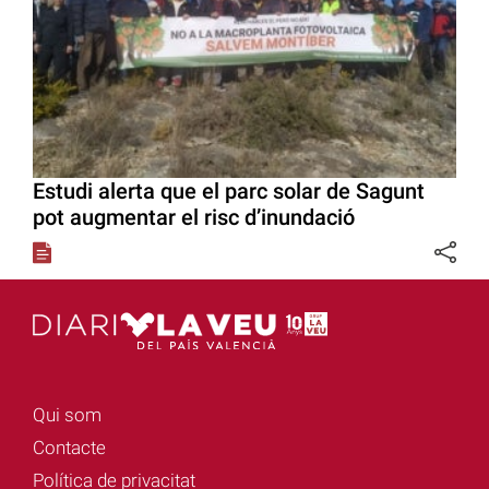
Estudi alerta que el parc solar de Sagunt
pot augmentar el risc d’inundació
Qui som
Contacte
Política de privacitat