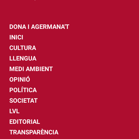
DONA I AGERMANA'T
INICI
CULTURA
LLENGUA
MEDI AMBIENT
OPINIÓ
POLÍTICA
SOCIETAT
LVL
EDITORIAL
TRANSPARÈNCIA