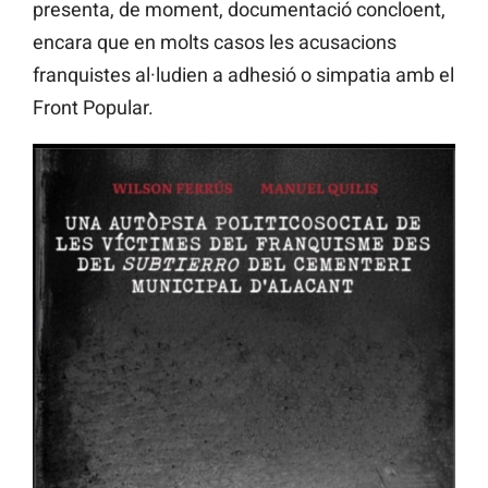
presenta, de moment, documentació concloent,
encara que en molts casos les acusacions
franquistes al·ludien a adhesió o simpatia amb el
Front Popular.