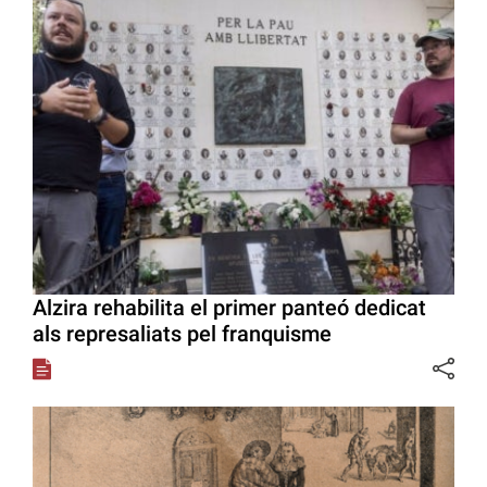
Alzira rehabilita el primer panteó dedicat
als represaliats pel franquisme