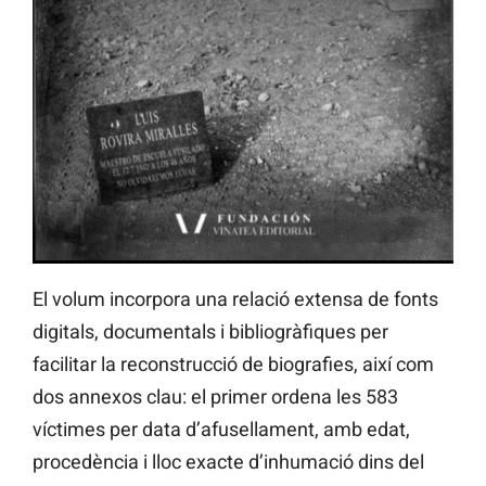
El volum incorpora una relació extensa de fonts
digitals, documentals i bibliogràfiques per
facilitar la reconstrucció de biografies, així com
dos annexos clau: el primer ordena les 583
víctimes per data d’afusellament, amb edat,
procedència i lloc exacte d’inhumació dins del