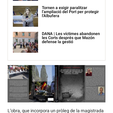
Tornen a exigir paralitzar
l’ampliació del Port per protegir
l’Albufera
DANA | Les víctimes abandonen
les Corts després que Mazón
defense la gestió
L’obra, que incorpora un pròleg de la magistrada