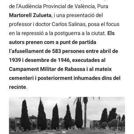
de l’Audiència Provincial de València, Pura
Martorell Zulueta
, i una presentació del
professor i doctor Carlos Salinas, posa el focus
en la repressió a la postguerra a la ciutat.
Els
autors prenen com a punt de partida
l’afusellament de 583 persones entre abril de
1939 i desembre de 1946, executades al
Campament Militar de Rabassa i al mateix
cementeri i posteriorment inhumades dins del
recinte
.