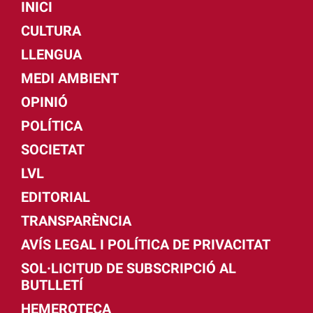
INICI
CULTURA
LLENGUA
MEDI AMBIENT
OPINIÓ
POLÍTICA
SOCIETAT
LVL
EDITORIAL
TRANSPARÈNCIA
AVÍS LEGAL I POLÍTICA DE PRIVACITAT
SOL·LICITUD DE SUBSCRIPCIÓ AL
BUTLLETÍ
HEMEROTECA