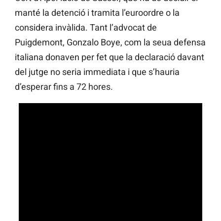
manté la detenció i tramita l’euroordre o la
considera invàlida. Tant l’advocat de
Puigdemont, Gonzalo Boye, com la seua defensa
italiana donaven per fet que la declaració davant
del jutge no seria immediata i que s’hauria
d’esperar fins a 72 hores.