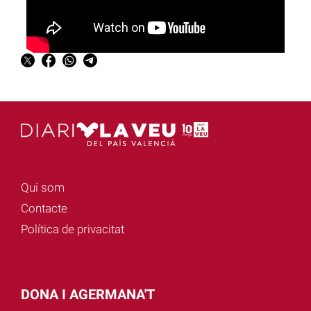
Qui som
Contacte
Política de privacitat
DONA I AGERMANA'T