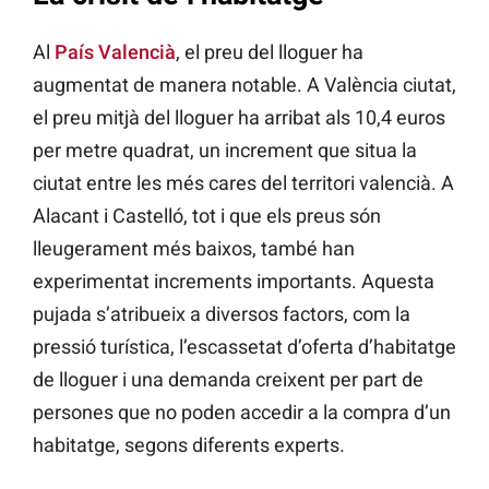
Al
País Valencià
, el preu del lloguer ha
augmentat de manera notable. A València ciutat,
el preu mitjà del lloguer ha arribat als 10,4 euros
per metre quadrat, un increment que situa la
ciutat entre les més cares del territori valencià. A
Alacant i Castelló, tot i que els preus són
lleugerament més baixos, també han
experimentat increments importants. Aquesta
pujada s’atribueix a diversos factors, com la
pressió turística, l’escassetat d’oferta d’habitatge
de lloguer i una demanda creixent per part de
persones que no poden accedir a la compra d’un
habitatge​
​, segons diferents experts.