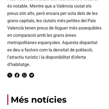
és notable. Mentre que a València ciutat els
preus són alts, però encara per sota dels de les
grans capitals, les ciutats més petites del País
Valencià tenen preus de lloguer més assequibles
en comparació amb les grans àrees
metropolitanes espanyoles. Aquesta disparitat
es deu a factors com la densitat de població,
l’atractiu turístic i la disponibilitat d’oferta
d’habitatge.
Més notícies