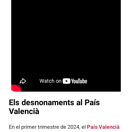
Els desnonaments al País
Valencià
En el primer trimestre de 2024, el
País Valencià