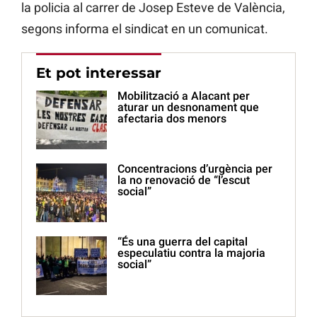
la policia al carrer de Josep Esteve de València,
segons informa el sindicat en un comunicat.
Et pot interessar
Mobilització a Alacant per
aturar un desnonament que
afectaria dos menors
Concentracions d’urgència per
la no renovació de “l’escut
social”
“És una guerra del capital
especulatiu contra la majoria
social”