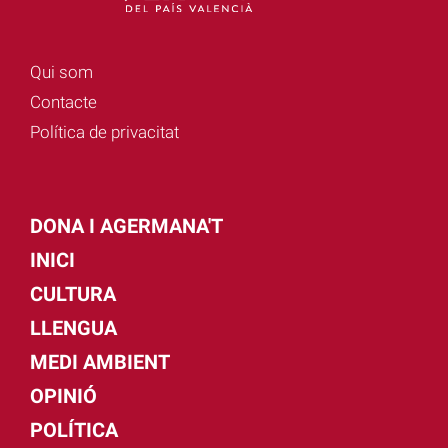
Qui som
Contacte
Política de privacitat
DONA I AGERMANA'T
INICI
CULTURA
LLENGUA
MEDI AMBIENT
OPINIÓ
POLÍTICA