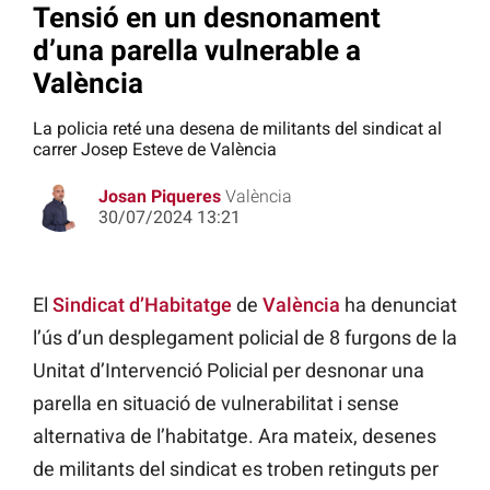
Tensió en un desnonament
d’una parella vulnerable a
València
La policia reté una desena de militants del sindicat al
carrer Josep Esteve de València
Josan Piqueres
València
30/07/2024 13:21
El
Sindicat d’Habitatge
de
València
ha denunciat
l’ús d’un desplegament policial de 8 furgons de la
Unitat d’Intervenció Policial per desnonar una
parella en situació de vulnerabilitat i sense
alternativa de l’habitatge. Ara mateix, desenes
de militants del sindicat es troben retinguts per