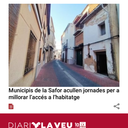
Municipis de la Safor acullen jornades per a
millorar l’accés a l’habitatge