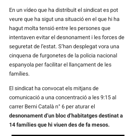
En un vídeo que ha distribuït el sindicat es pot
veure que ha sigut una situació en el que hi ha
hagut molta tensió entre les persones que
intentaven evitar el desnonament i les forces de
seguretat de l’estat. S’han desplegat vora una
cinquena de furgonetes de la policia nacional
espanyola per facilitar el llançament de les
famílies.
El sindicat ha convocat els mitjans de
comunicació a una concentració a les 9:15 al
carrer Berni Català n° 6 per aturar el
desnonament d’un bloc d’habitatges destinat a
14 famílies que hi viuen des de fa mesos.