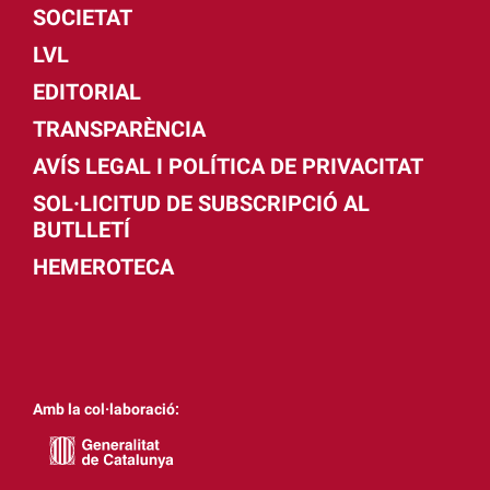
SOCIETAT
LVL
EDITORIAL
TRANSPARÈNCIA
AVÍS LEGAL I POLÍTICA DE PRIVACITAT
SOL·LICITUD DE SUBSCRIPCIÓ AL
BUTLLETÍ
HEMEROTECA
Amb la col·laboració: