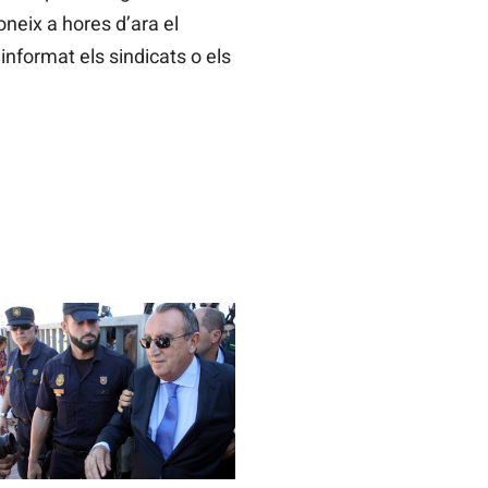
neix a hores d’ara el
informat els sindicats o els