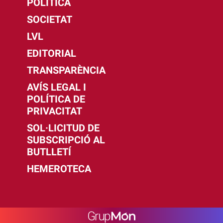
POLÍTICA
SOCIETAT
LVL
EDITORIAL
TRANSPARÈNCIA
AVÍS LEGAL I
POLÍTICA DE
PRIVACITAT
SOL·LICITUD DE
SUBSCRIPCIÓ AL
BUTLLETÍ
HEMEROTECA