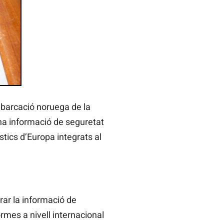
embarcació noruega de la
ona informació de seguretat
stics d’Europa integrats al
rar la informació de
rmes a nivell internacional