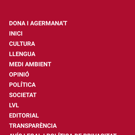
DONA I AGERMANA'T
INICI
CULTURA
LLENGUA
MEDI AMBIENT
OPINIÓ
POLÍTICA
SOCIETAT
LVL
EDITORIAL
TRANSPARÈNCIA