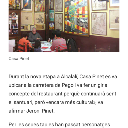
Casa Pinet
Durant la nova etapa a Alcalalí, Casa Pinet es va
ubicar a la carretera de Pego i va fer un gir al
concepte del restaurant perquè continuarà sent
el santuari, però «encara més cultural», va
afirmar Jeroni Pinet.
Per les seues taules han passat personatges