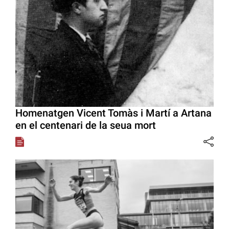
Homenatgen Vicent Tomàs i Martí a Artana
en el centenari de la seua mort