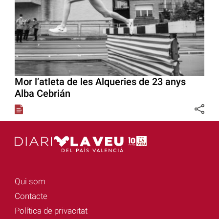
Mor l’atleta de les Alqueries de 23 anys
Alba Cebrián
Qui som
Contacte
Política de privacitat