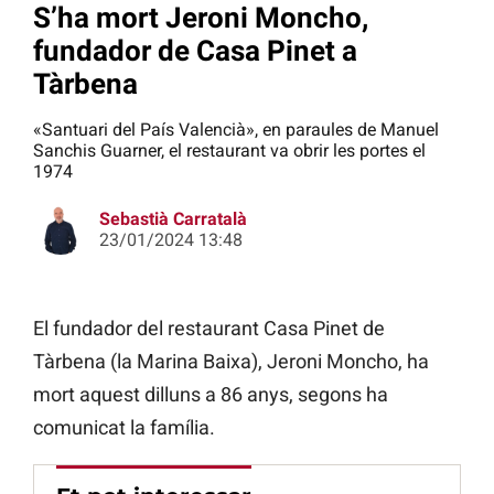
S’ha mort Jeroni Moncho,
fundador de Casa Pinet a
Tàrbena
«Santuari del País Valencià», en paraules de Manuel
Sanchis Guarner, el restaurant va obrir les portes el
1974
Sebastià Carratalà
23/01/2024 13:48
El fundador del restaurant Casa Pinet de
Tàrbena (la Marina Baixa), Jeroni Moncho, ha
mort aquest dilluns a 86 anys, segons ha
comunicat la família.