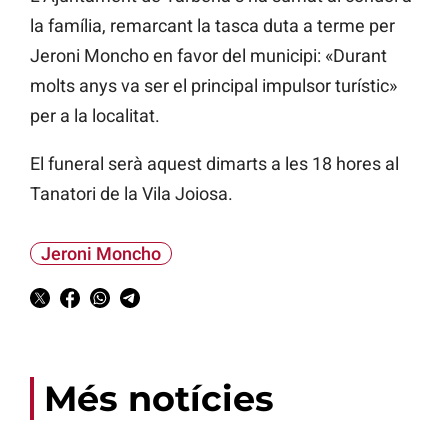
la família, remarcant la tasca duta a terme per
Jeroni Moncho en favor del municipi: «Durant
molts anys va ser el principal impulsor turístic»
per a la localitat.
El funeral serà aquest dimarts a les 18 hores al
Tanatori de la Vila Joiosa.
Jeroni Moncho
Més notícies