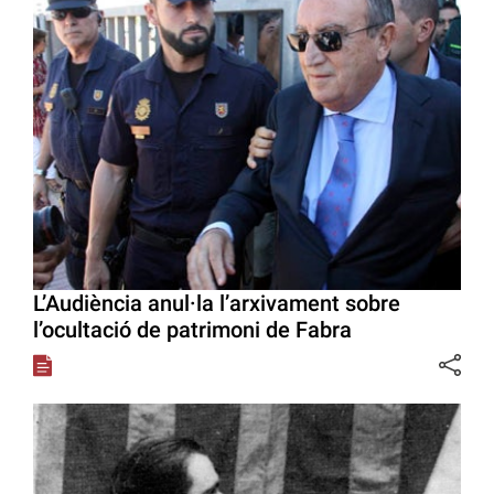
L’Audiència anul·la l’arxivament sobre
l’ocultació de patrimoni de Fabra