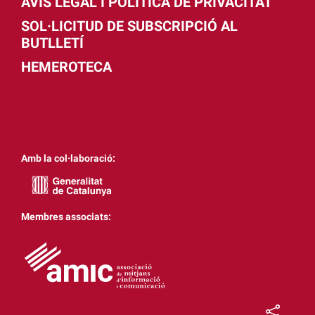
AVÍS LEGAL I POLÍTICA DE PRIVACITAT
SOL·LICITUD DE SUBSCRIPCIÓ AL
BUTLLETÍ
HEMEROTECA
Amb la col·laboració:
Membres associats: