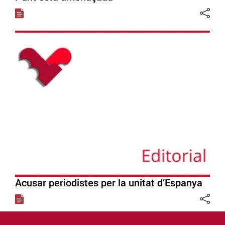
Acusar periodistes per la unitat d’Espanya