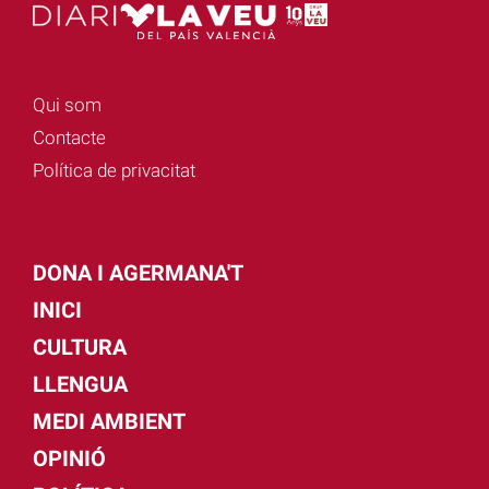
Qui som
Contacte
Política de privacitat
DONA I AGERMANA'T
INICI
CULTURA
LLENGUA
MEDI AMBIENT
OPINIÓ