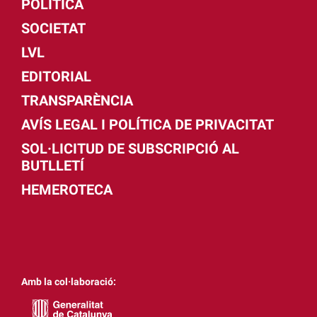
POLÍTICA
SOCIETAT
LVL
EDITORIAL
TRANSPARÈNCIA
AVÍS LEGAL I POLÍTICA DE PRIVACITAT
SOL·LICITUD DE SUBSCRIPCIÓ AL
BUTLLETÍ
HEMEROTECA
Amb la col·laboració: