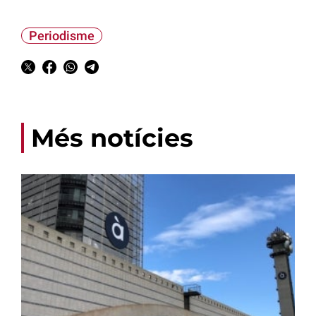
Periodisme
Més notícies