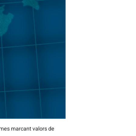
imes marcant valors de