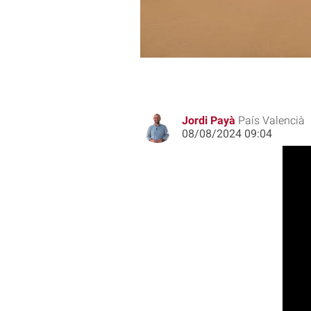
Jordi Payà
País Valencià
08/08/2024 09:04