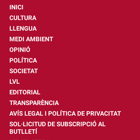
INICI
CULTURA
LLENGUA
MEDI AMBIENT
OPINIÓ
POLÍTICA
SOCIETAT
LVL
EDITORIAL
TRANSPARÈNCIA
AVÍS LEGAL I POLÍTICA DE PRIVACITAT
SOL·LICITUD DE SUBSCRIPCIÓ AL
BUTLLETÍ