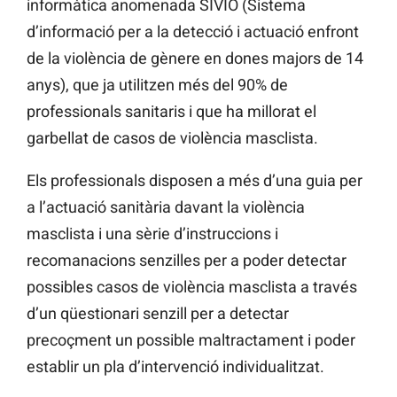
informàtica anomenada SIVIO (Sistema
d’informació per a la detecció i actuació enfront
de la violència de gènere en dones majors de 14
anys), que ja utilitzen més del 90% de
professionals sanitaris i que ha millorat el
garbellat de casos de violència masclista.
Els professionals disposen a més d’una guia per
a l’actuació sanitària davant la violència
masclista i una sèrie d’instruccions i
recomanacions senzilles per a poder detectar
possibles casos de violència masclista a través
d’un qüestionari senzill per a detectar
precoçment un possible maltractament i poder
establir un pla d’intervenció individualitzat.