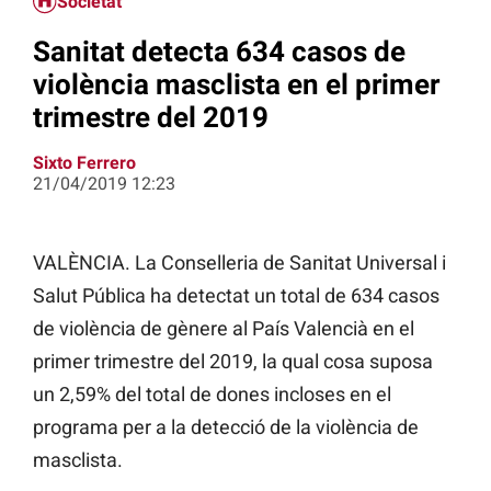
Societat
Sanitat detecta 634 casos de
violència masclista en el primer
trimestre del 2019
Sixto Ferrero
21/04/2019 12:23
VALÈNCIA. La Conselleria de Sanitat Universal i
Salut Pública ha detectat un total de 634 casos
de violència de gènere al País Valencià en el
primer trimestre del 2019, la qual cosa suposa
un 2,59% del total de dones incloses en el
programa per a la detecció de la violència de
masclista.