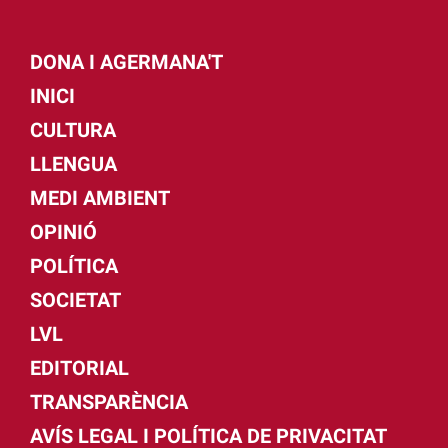
DONA I AGERMANA'T
INICI
CULTURA
LLENGUA
MEDI AMBIENT
OPINIÓ
POLÍTICA
SOCIETAT
LVL
EDITORIAL
TRANSPARÈNCIA
AVÍS LEGAL I POLÍTICA DE PRIVACITAT