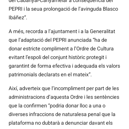
del Cabanyal-Canyamelar a conseqüència del
PEPRI i la seua prolongació de l’avinguda Blasco
Ibáñez”.
A més, recorda a l’ajuntament i a la Generalitat
que l’adaptació del PEPRI anunciada “ha de
donar estricte compliment a l’Ordre de Cultura
evitant l’espoli del conjunt històric protegit i
garantint de forma efectiva i adequada els valors
patrimonials declarats en el mateix”.
Així, adverteix que l’incompliment per part de les
administracions d’aquesta Ordre i les sentències
que la confirmen “podria donar lloc a una o
diverses infraccions de naturalesa penal que la
plataforma no dubtarà a denunciar davant els