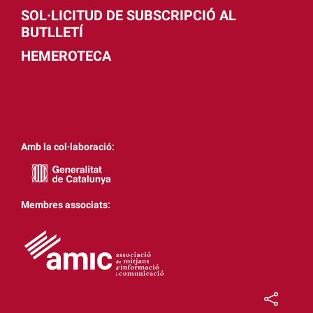
SOL·LICITUD DE SUBSCRIPCIÓ AL
BUTLLETÍ
HEMEROTECA
Amb la col·laboració:
Membres associats: