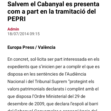
Salvem el Cabanyal es presenta
com a part en la tramitació del
PEPRI
Admin
18/07/2014 09:15
Europa Press / València
En concret, sol·licita ser part interessada en els
expedients que s’inicien per a complir el que es
disposa en les sentències de l’Audiència
Nacional i del Tribunal Suprem “protegint els
valors patrimonials declarats i complint amb el
que disposa l’Ordre Ministerial del 29 de
desembre de 2009, que declara l’espoli al barri