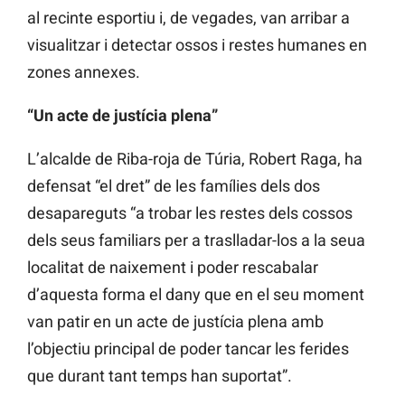
al recinte esportiu i, de vegades, van arribar a
visualitzar i detectar ossos i restes humanes en
zones annexes.
“Un acte de justícia plena”
L’alcalde de Riba-roja de Túria, Robert Raga, ha
defensat “el dret” de les famílies dels dos
desapareguts “a trobar les restes dels cossos
dels seus familiars per a traslladar-los a la seua
localitat de naixement i poder rescabalar
d’aquesta forma el dany que en el seu moment
van patir en un acte de justícia plena amb
l’objectiu principal de poder tancar les ferides
que durant tant temps han suportat”.