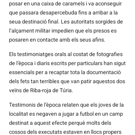
posar en una caixa de caramels i va aconseguir
que passara desapercebuda fins a arribar a la
seua destinació final. Les autoritats sorgides de
l’alçament militar impedien que els presos es
posaren en contacte amb els seus afins.
Els testimoniatges orals al costat de fotografies
de l’època i diaris escrits per particulars han sigut
essencials per a recaptar tota la documentació
dels fets tan terribles que van patir aquestos dos
veïns de Riba-roja de Túria.
Testimonis de l’època relaten que els joves de la
localitat es negaven a jugar a futbol en un camp
destinat a aquest efecte perquè molts dels
cossos dels executats estaven en llocs propers