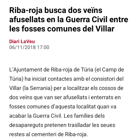
Riba-roja busca dos veïns
afusellats en la Guerra Civil entre
les fosses comunes del Villar
Diari LaVeu
06/11/2018 17:00
L’Ajuntament de Riba-roja de Túria (el Camp de
Túria) ha iniciat contactes amb el consistori del
Villar (la Serrania) per a localitzar els cossos de
dos veïns que van ser afusellats i enterrats en
fosses comunes d’aquesta localitat quan va
acabar la Guerra Civil. Les famílies dels
desapareguts pretenen traslladar les seues
restes al cementeri de Riba-roja.