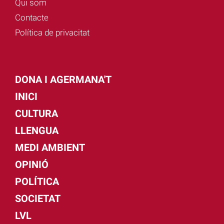
Qui som
Contacte
Política de privacitat
DONA I AGERMANA'T
INICI
CULTURA
LLENGUA
MEDI AMBIENT
OPINIÓ
POLÍTICA
SOCIETAT
LVL