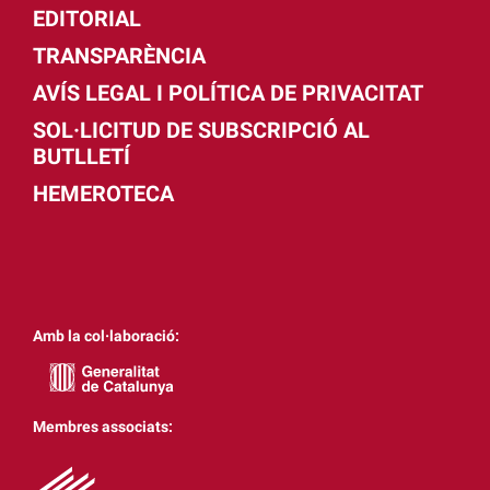
EDITORIAL
TRANSPARÈNCIA
AVÍS LEGAL I POLÍTICA DE PRIVACITAT
SOL·LICITUD DE SUBSCRIPCIÓ AL
BUTLLETÍ
HEMEROTECA
Amb la col·laboració:
Membres associats: