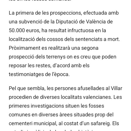
La primera de les prospeccions, efectuada amb
una subvenció de la Diputació de València de
50.000 euros, ha resultat infructuosa en la
localització dels cossos dels sentenciats a mort.
Pròximament es realitzarà una segona
prospecció dels terrenys on es creu que poden
reposar les restes, d’acord amb els
testimoniatges de l’època.
Pel que sembla, les persones afusellades al Villar
procedien de diverses localitats valencianes. Les
primeres investigacions situen les fosses
comunes en diverses àrees situades prop del
cementeri municipal, al costat d’un safareig. Els