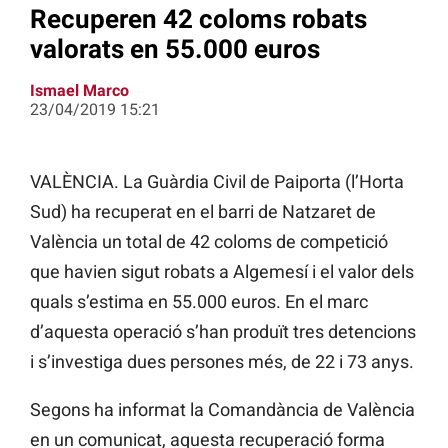
Recuperen 42 coloms robats
valorats en 55.000 euros
Ismael Marco
23/04/2019 15:21
VALÈNCIA. La Guàrdia Civil de Paiporta (l’Horta
Sud) ha recuperat en el barri de Natzaret de
València un total de 42 coloms de competició
que havien sigut robats a Algemesí i el valor dels
quals s’estima en 55.000 euros. En el marc
d’aquesta operació s’han produït tres detencions
i s’investiga dues persones més, de 22 i 73 anys.
Segons ha informat la Comandància de València
en un comunicat, aquesta recuperació forma