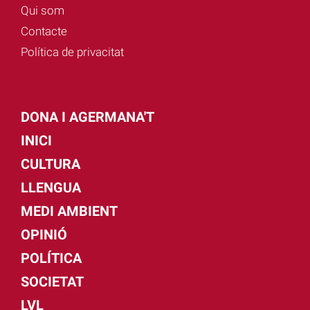
Qui som
Contacte
Política de privacitat
DONA I AGERMANA'T
INICI
CULTURA
LLENGUA
MEDI AMBIENT
OPINIÓ
POLÍTICA
SOCIETAT
LVL