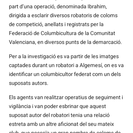
part d’una operació, denominada Ibrahim,
dirigida a esclarir diversos robatoris de coloms
de competició, anellats i registrats per la
Federació de Columbicultura de la Comunitat
Valenciana, en diversos punts de la demarcació.
Per a la investigació es va partir de les imatges
captades durant un robatori a Algemesí, on es va
identificar un columbicultor federat com un dels
suposats autors.
Els agents van realitzar operatius de seguiment i
vigilància i van poder esbrinar que aquest
suposat autor del robatori tenia una relació
estreta amb un altre aficionat del seu mateix
club, que posseïa un gran nombre de coloms de