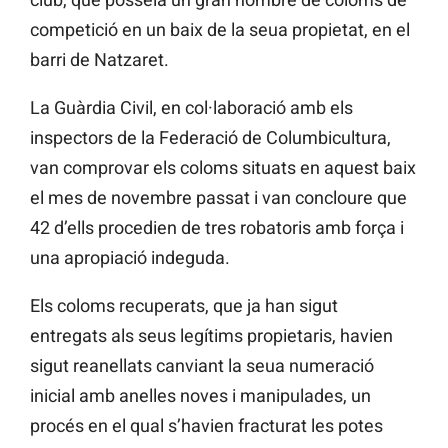
competició en un baix de la seua propietat, en el
barri de Natzaret.
La Guàrdia Civil, en col·laboració amb els
inspectors de la Federació de Columbicultura,
van comprovar els coloms situats en aquest baix
el mes de novembre passat i van concloure que
42 d’ells procedien de tres robatoris amb força i
una apropiació indeguda.
Els coloms recuperats, que ja han sigut
entregats als seus legítims propietaris, havien
sigut reanellats canviant la seua numeració
inicial amb anelles noves i manipulades, un
procés en el qual s’havien fracturat les potes