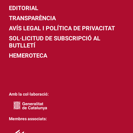
EDITORIAL
TRANSPARÈNCIA
AVÍS LEGAL I POLÍTICA DE PRIVACITAT
SOL·LICITUD DE SUBSCRIPCIÓ AL
BUTLLETÍ
HEMEROTECA
Amb la col·laboració:
Membres associats: