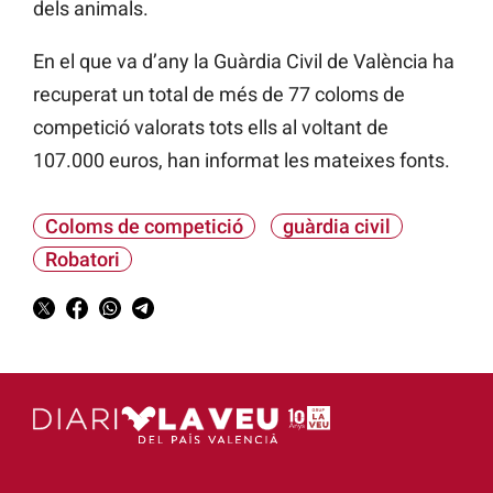
dels animals.
En el que va d’any la Guàrdia Civil de València ha
recuperat un total de més de 77 coloms de
competició valorats tots ells al voltant de
107.000 euros, han informat les mateixes fonts.
Coloms de competició
guàrdia civil
Robatori