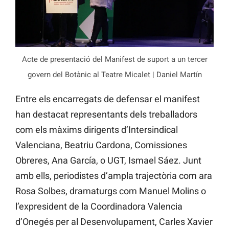
Acte de presentació del Manifest de suport a un tercer
govern del Botànic al Teatre Micalet | Daniel Martín
Entre els encarregats de defensar el manifest
han destacat representants dels treballadors
com els màxims dirigents d’Intersindical
Valenciana, Beatriu Cardona, Comissiones
Obreres, Ana García, o UGT, Ismael Sáez. Junt
amb ells, periodistes d’ampla trajectòria com ara
Rosa Solbes, dramaturgs com Manuel Molins o
l’expresident de la Coordinadora Valencia
d’Onegés per al Desenvolupament, Carles Xavier