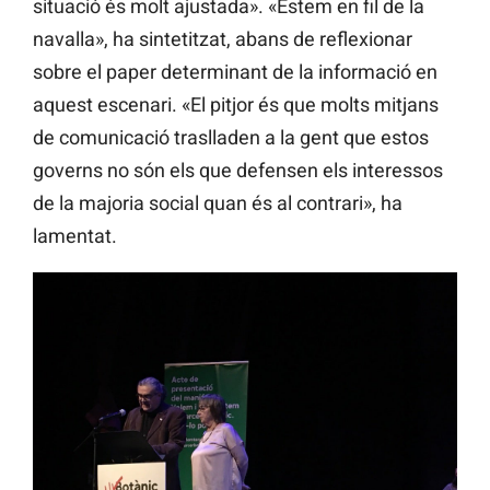
situació és molt ajustada». «Estem en fil de la
navalla», ha sintetitzat, abans de reflexionar
sobre el paper determinant de la informació en
aquest escenari. «El pitjor és que molts mitjans
de comunicació traslladen a la gent que estos
governs no són els que defensen els interessos
de la majoria social quan és al contrari», ha
lamentat.