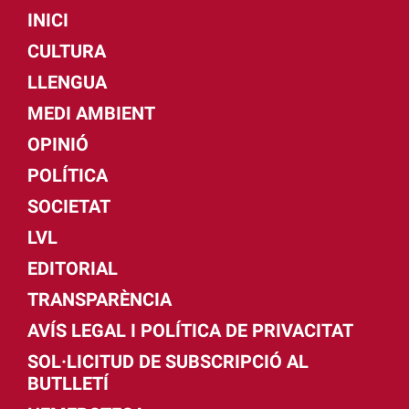
INICI
CULTURA
LLENGUA
MEDI AMBIENT
OPINIÓ
POLÍTICA
SOCIETAT
LVL
EDITORIAL
TRANSPARÈNCIA
AVÍS LEGAL I POLÍTICA DE PRIVACITAT
SOL·LICITUD DE SUBSCRIPCIÓ AL
BUTLLETÍ