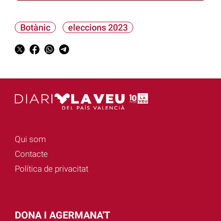
Botànic
eleccions 2023
Qui som
Contacte
Política de privacitat
DONA I AGERMANA'T