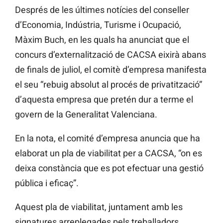
Després de les últimes notícies del conseller
d’Economia, Indústria, Turisme i Ocupació,
Màxim Buch, en les quals ha anunciat que el
concurs d’externalització de CACSA eixirà abans
de finals de juliol, el comitè d’empresa manifesta
el seu “rebuig absolut al procés de privatització”
d’aquesta empresa que pretén dur a terme el
govern de la Generalitat Valenciana.
En la nota, el comité d’empresa anuncia que ha
elaborat un pla de viabilitat per a CACSA, “on es
deixa constància que es pot efectuar una gestió
pública i eficaç”.
Aquest pla de viabilitat, juntament amb les
signatures arreplegades pels treballadors