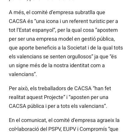
A més, el comité d’empresa subratlla que
CACSA és “una icona i un referent turístic per a
tot l’Estat espanyol”, per la qual cosa “apostem
per ser una empresa model en gestió pública,
que aporte beneficis a la Societat i de la qual tots
els valencians se senten orgullosos” ja que “és
un signe més de la nostra identitat com a
valencians”.
Per això, els treballadors de CACSA “han fet
realitat aquest Projecte” i “aposten per una
CACSA pública i per a tots els valencians”.
En el comunicat, el comité d’empresa agraeix la
col•laboració del PSPV, EUPV i Compromís “que