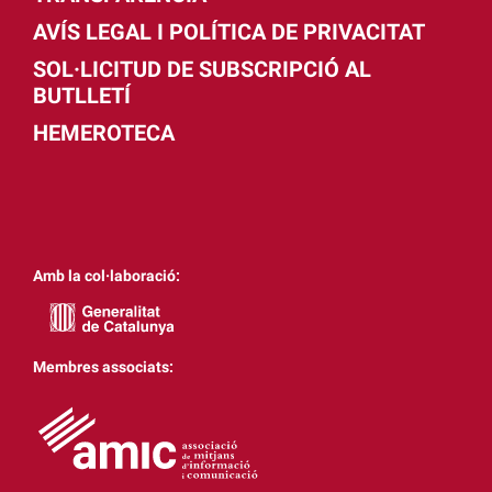
AVÍS LEGAL I POLÍTICA DE PRIVACITAT
SOL·LICITUD DE SUBSCRIPCIÓ AL
BUTLLETÍ
HEMEROTECA
Amb la col·laboració:
Membres associats: