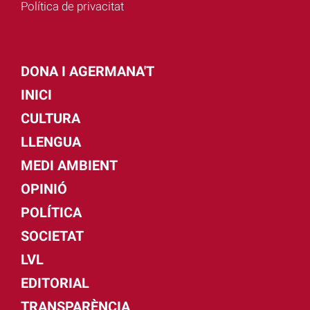
Política de privacitat
DONA I AGERMANA'T
INICI
CULTURA
LLENGUA
MEDI AMBIENT
OPINIÓ
POLÍTICA
SOCIETAT
LVL
EDITORIAL
TRANSPARÈNCIA