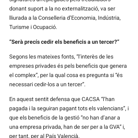
donant suport a la no externalització, va ser
lliurada a la Conselleria d’Economia, Indústria,
Turisme i Ocupació.
“Serà precís cedir els beneficis a un tercer?”
Segons les mateixes fonts, “l’interès de les
empreses privades és pels beneficis que genera
el complex”, per la qual cosa es pregunta si “és
necessari cedir-los a un tercer”.
En aquest sentit defensa que CACSA “l’han
pagada i la seguiran pagant tots els valencians”, i
que els beneficis de la gestió “no han d’anar a
una empresa privada, han de ser per a la GVA” i,
per tant, per al País Valencià.