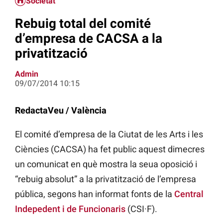
Societat
Rebuig total del comité
d’empresa de CACSA a la
privatització
Admin
09/07/2014 10:15
RedactaVeu / València
El comité d’empresa de la Ciutat de les Arts i les
Ciències (CACSA) ha fet public aquest dimecres
un comunicat en què mostra la seua oposició i
“rebuig absolut” a la privatització de l’empresa
pública, segons han informat fonts de la
Central
Indepedent i de Funcionaris
(CSI·F).